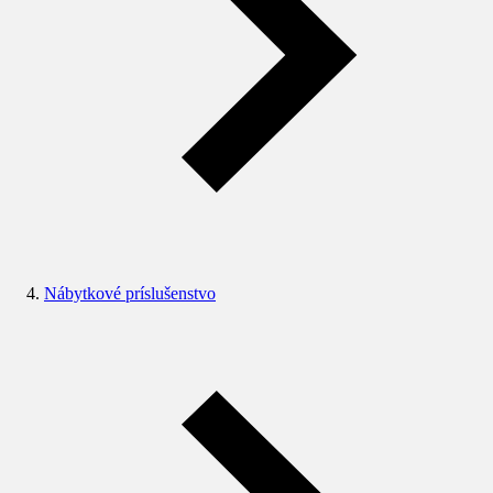
Nábytkové príslušenstvo