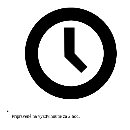
Pripravené na vyzdvihnutie za 2 hod.