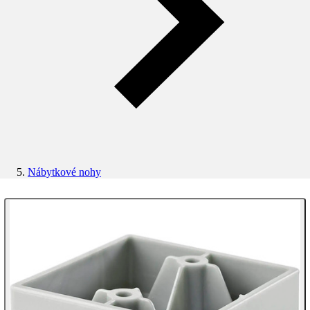
Nábytkové nohy