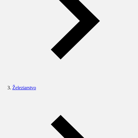
Železiarstvo