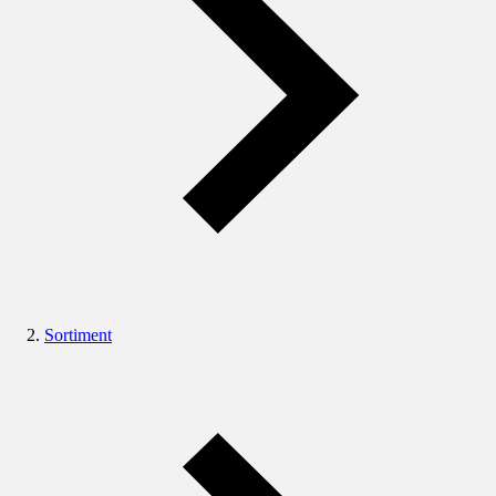
Sortiment