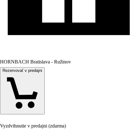
HORNBACH Bratislava - Ružinov
Rezervovať v predajni
Vyzdvihnutie v predajni (zdarma)