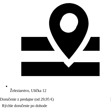
Železiarstvo, Ulička 12
Doručenie z predajne (od 29,95 €)
Rýchle doručenie po dohode