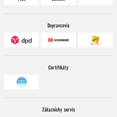
Dopravcovia
Certifikáty
Zákaznícky servis