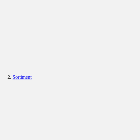
Sortiment