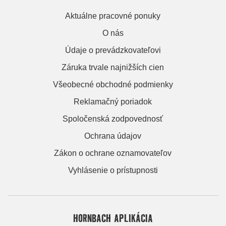
Aktuálne pracovné ponuky
O nás
Údaje o prevádzkovateľovi
Záruka trvale najnižších cien
Všeobecné obchodné podmienky
Reklamačný poriadok
Spoločenská zodpovednosť
Ochrana údajov
Zákon o ochrane oznamovateľov
Vyhlásenie o prístupnosti
HORNBACH APLIKÁCIA