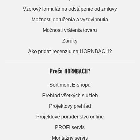
Vzorový formulár na odstúpenie od zmluvy
Možnosti doručenia a vyzdvihnutia
Možnosti vrátenia tovaru
Záruky
Ako pridať recenziu na HORNBACH?
Prečo HORNBACH?
Sortiment E-shopu
Prehľad všetkých služieb
Projektový prehľad
Projektové poradenstvo online
PROFI servis
Montážny servis