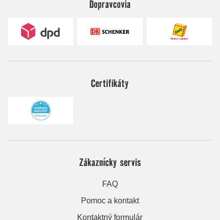
Dopravcovia
Certifikáty
Zákaznícky servis
FAQ
Pomoc a kontakt
Kontaktný formulár