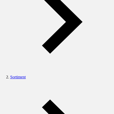
Sortiment