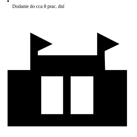
Dodanie do cca 8 prac. dní