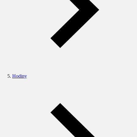
Hodiny