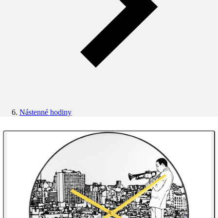
Nástenné hodiny