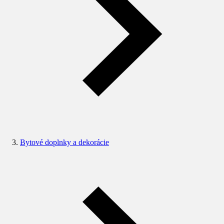
Bytové doplnky a dekorácie