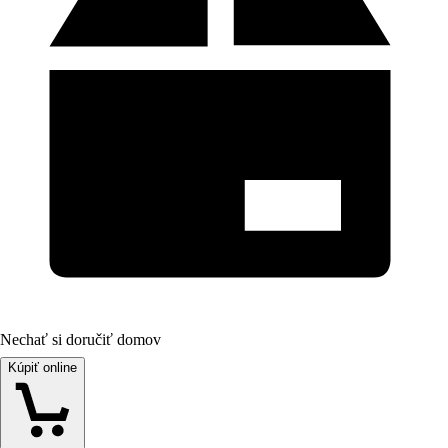
Nechať si doručiť domov
Kúpiť online