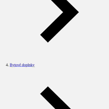
Bytové doplnky