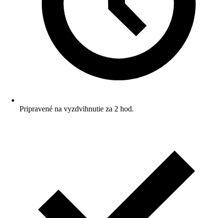
Pripravené na vyzdvihnutie za 2 hod.