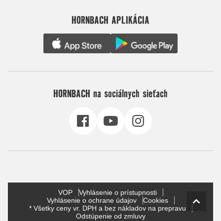
HORNBACH APLIKÁCIA
HORNBACH na sociálnych sieťach
VOP
Vyhlásenie o prístupnosti
Vyhlásenie o ochrane údajov
Cookies
* Všetky ceny vr. DPH a bez nákladov na prepravu
Odstúpenie od zmluvy