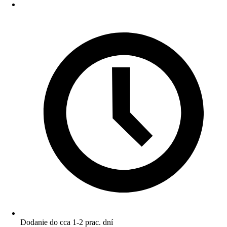
Dodanie do cca 1-2 prac. dní