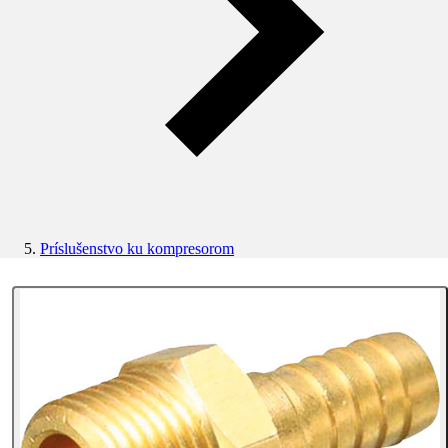
Príslušenstvo ku kompresorom