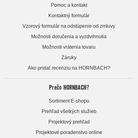
Pomoc a kontakt
Kontaktný formulár
Vzorový formulár na odstúpenie od zmluvy
Možnosti doručenia a vyzdvihnutia
Možnosti vrátenia tovaru
Záruky
Ako pridať recenziu na HORNBACH?
Prečo HORNBACH?
Sortiment E-shopu
Prehľad všetkých služieb
Projektový prehľad
Projektové poradenstvo online