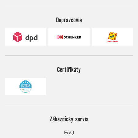
Dopravcovia
Certifikáty
Zákaznícky servis
FAQ