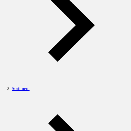
Sortiment