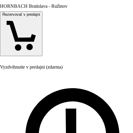
HORNBACH Bratislava - Ružinov
Rezervovať v predajni
Vyzdvihnutie v predajni (zdarma)