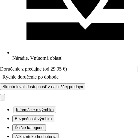
Náradie, Vnútorná oblasť
Doručenie z predajne (od 29,95 €)
Rýchle doručenie po dohode
Skontrolovať dostupnosť v najbližšej predajni
Informácie o výrobku
Bezpečnosť výrobku
Ďalšie kategórie
Zákaznícke hodnotenia