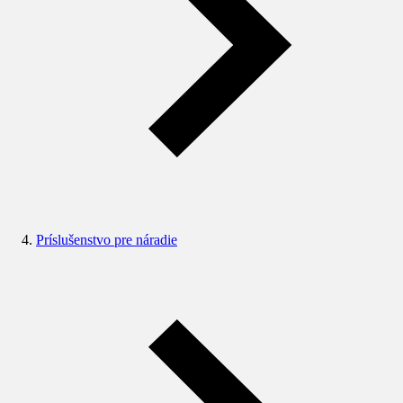
Príslušenstvo pre náradie