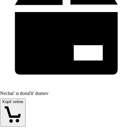
Nechať si doručiť domov
Kúpiť online