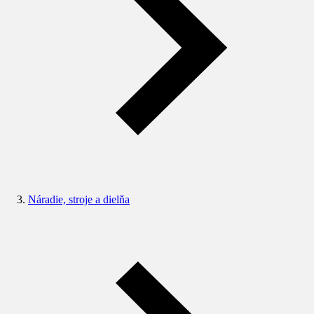
Náradie, stroje a dielňa