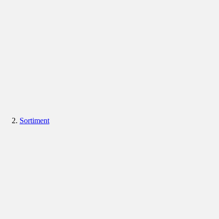
Sortiment