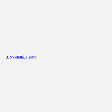
Svietidlá, elektro