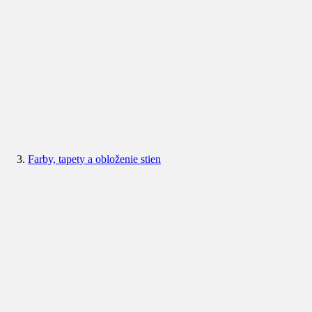
Farby, tapety a obloženie stien