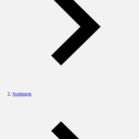
Sortiment