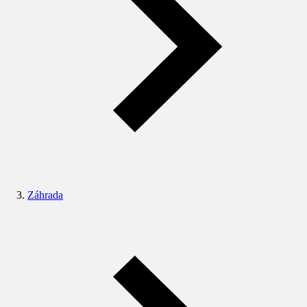
Záhrada