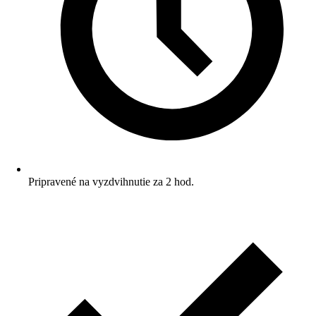
Pripravené na vyzdvihnutie za 2 hod.