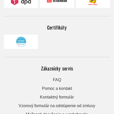
Certifikáty
Zákaznícky servis
FAQ
Pomoc a kontakt
Kontaktný formulár
Vzorový formulár na odstúpenie od zmluvy