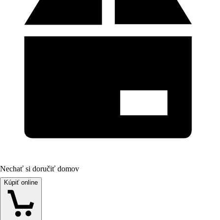
Nechať si doručiť domov
Kúpiť online