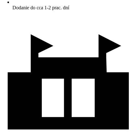
Dodanie do cca 1-2 prac. dní