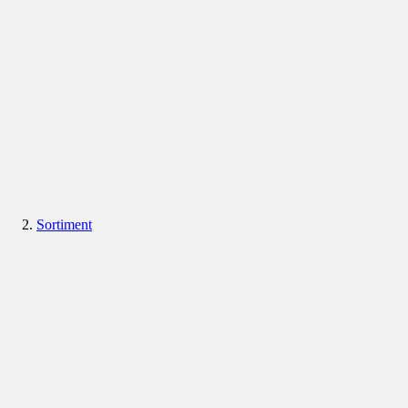
Sortiment