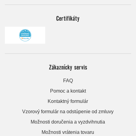
Certifikáty
Zákaznícky servis
FAQ
Pomoc a kontakt
Kontaktný formulár
Vzorový formulár na odstúpenie od zmluvy
Možnosti doručenia a vyzdvihnutia
Možnosti vrátenia tovaru