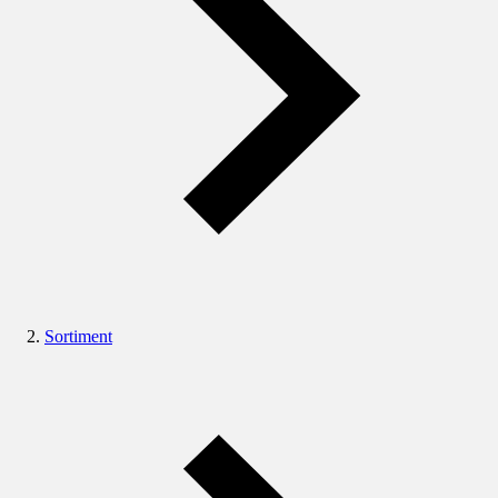
Sortiment