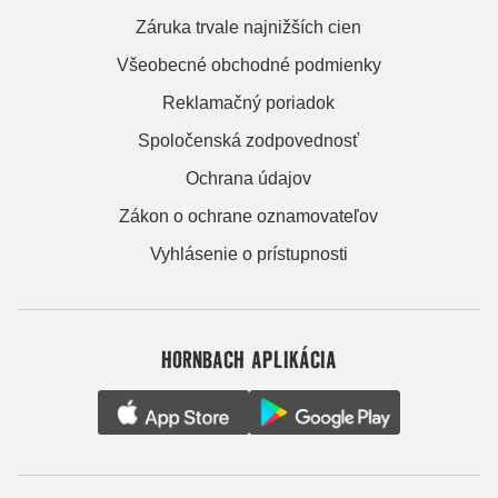
Záruka trvale najnižších cien
Všeobecné obchodné podmienky
Reklamačný poriadok
Spoločenská zodpovednosť
Ochrana údajov
Zákon o ochrane oznamovateľov
Vyhlásenie o prístupnosti
HORNBACH APLIKÁCIA