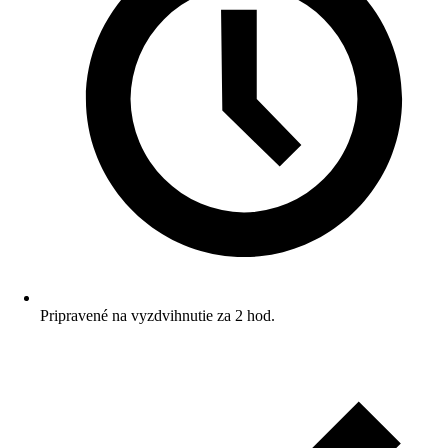
Pripravené na vyzdvihnutie za 2 hod.