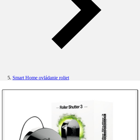
Smart Home ovládanie roliet