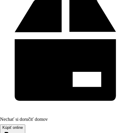
Nechať si doručiť domov
Kúpiť online