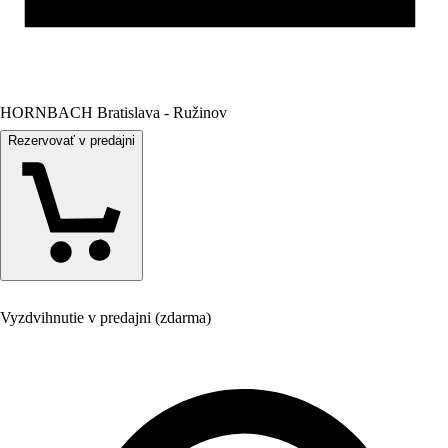
HORNBACH Bratislava - Ružinov
Rezervovať v predajni
Vyzdvihnutie v predajni (zdarma)