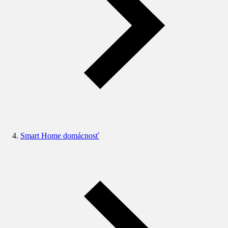
Smart Home domácnosť