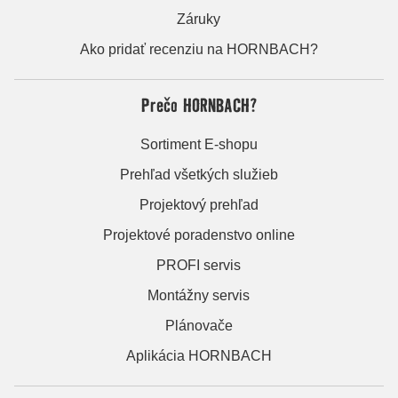
Záruky
Ako pridať recenziu na HORNBACH?
Prečo HORNBACH?
Sortiment E-shopu
Prehľad všetkých služieb
Projektový prehľad
Projektové poradenstvo online
PROFI servis
Montážny servis
Plánovače
Aplikácia HORNBACH