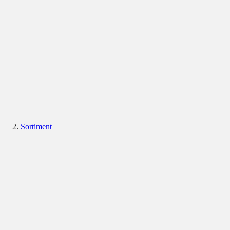
Sortiment