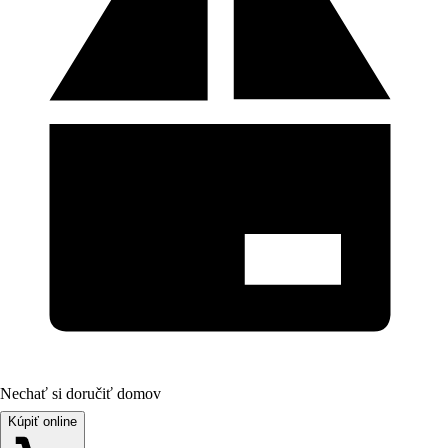
Nechať si doručiť domov
Kúpiť online