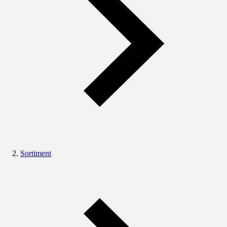
Sortiment