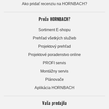
Ako pridať recenziu na HORNBACH?
Prečo HORNBACH?
Sortiment E-shopu
Prehľad všetkých služieb
Projektový prehľad
Projektové poradenstvo online
PROFI servis
Montážny servis
Plánovače
Aplikácia HORNBACH
Vaša predajňa