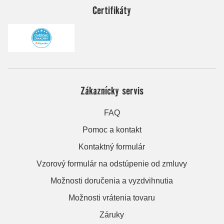
Certifikáty
Zákaznícky servis
FAQ
Pomoc a kontakt
Kontaktný formulár
Vzorový formulár na odstúpenie od zmluvy
Možnosti doručenia a vyzdvihnutia
Možnosti vrátenia tovaru
Záruky