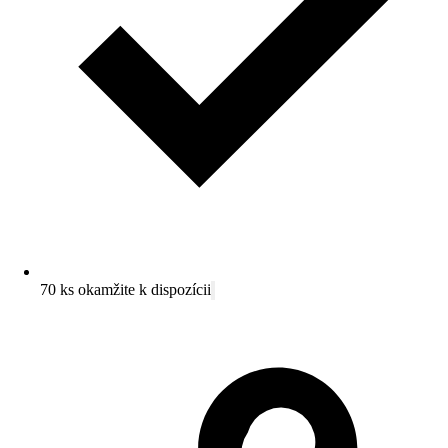
70 ks okamžite k dispozícii