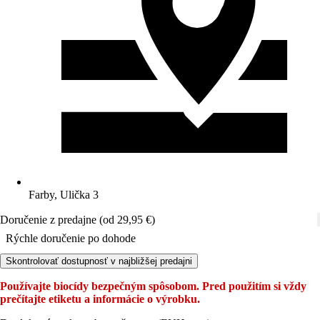
Farby, Ulička 3
Doručenie z predajne (od 29,95 €)
Rýchle doručenie po dohode
Skontrolovať dostupnosť v najbližšej predajni
Používajte biocídy bezpečným spôsobom. Pred použitím si vždy
prečítajte etiketu a informácie o výrobku.