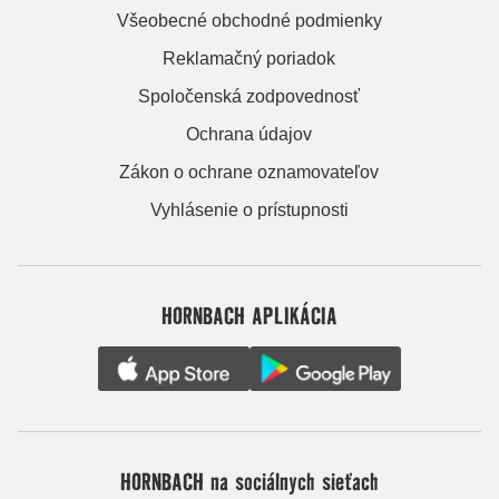
Všeobecné obchodné podmienky
Reklamačný poriadok
Spoločenská zodpovednosť
Ochrana údajov
Zákon o ochrane oznamovateľov
Vyhlásenie o prístupnosti
HORNBACH APLIKÁCIA
HORNBACH na sociálnych sieťach