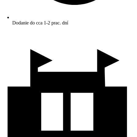
Dodanie do cca 1-2 prac. dní