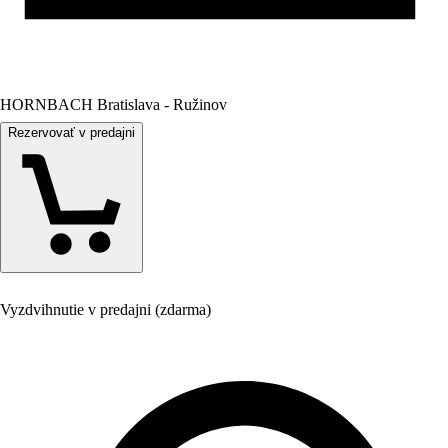
HORNBACH Bratislava - Ružinov
Rezervovať v predajni
Vyzdvihnutie v predajni (zdarma)