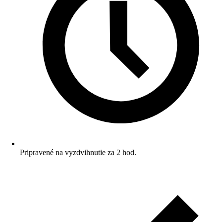
Pripravené na vyzdvihnutie za 2 hod.