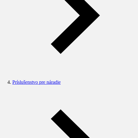
Príslušenstvo pre náradie