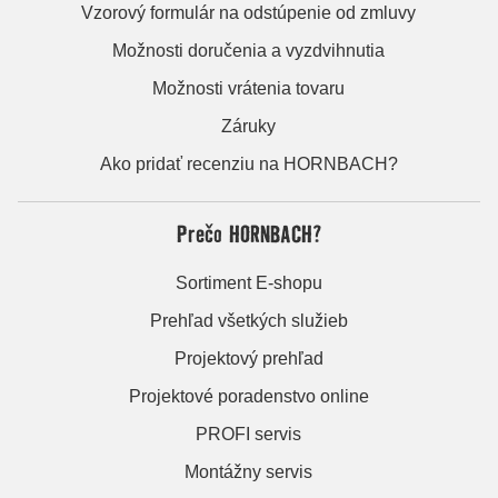
Vzorový formulár na odstúpenie od zmluvy
Možnosti doručenia a vyzdvihnutia
Možnosti vrátenia tovaru
Záruky
Ako pridať recenziu na HORNBACH?
Prečo HORNBACH?
Sortiment E-shopu
Prehľad všetkých služieb
Projektový prehľad
Projektové poradenstvo online
PROFI servis
Montážny servis