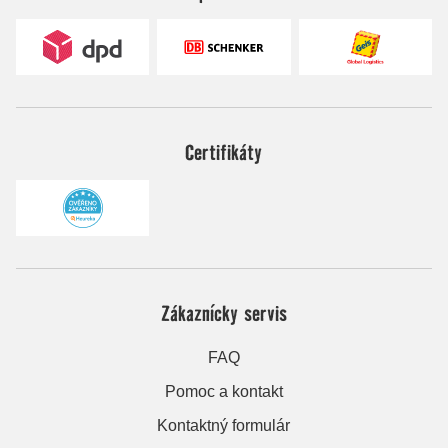
Certifikáty
Zákaznícky servis
FAQ
Pomoc a kontakt
Kontaktný formulár