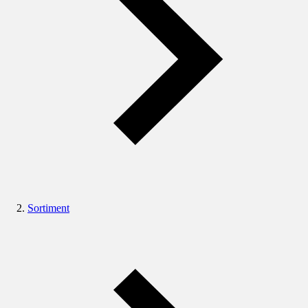
Sortiment