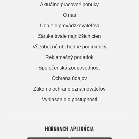
Aktuálne pracovné ponuky
O nás
Údaje o prevádzkovateľovi
Záruka trvale najnižších cien
Všeobecné obchodné podmienky
Reklamačný poriadok
Spoločenská zodpovednosť
Ochrana údajov
Zákon o ochrane oznamovateľov
Vyhlásenie o prístupnosti
HORNBACH APLIKÁCIA