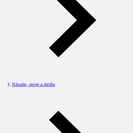
Náradie, stroje a dielňa