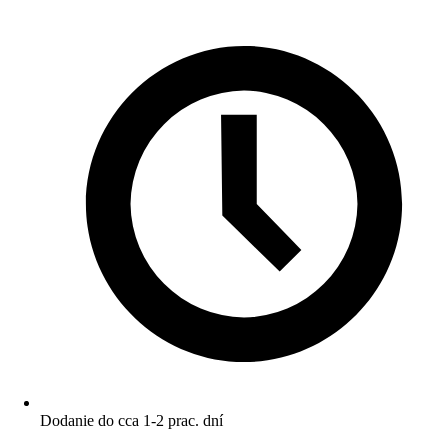
Dodanie do cca 1-2 prac. dní