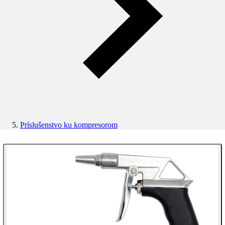
Príslušenstvo ku kompresorom