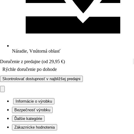
Náradie, Vnútorná oblasť
Doručenie z predajne (od 29,95 €)
Rýchle doručenie po dohode
Skontrolovať dostupnosť v najbližšej predajni
Informácie o výrobku
Bezpečnosť výrobku
Ďalšie kategórie
Zákaznícke hodnotenia