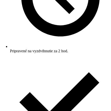
Pripravené na vyzdvihnutie za 2 hod.