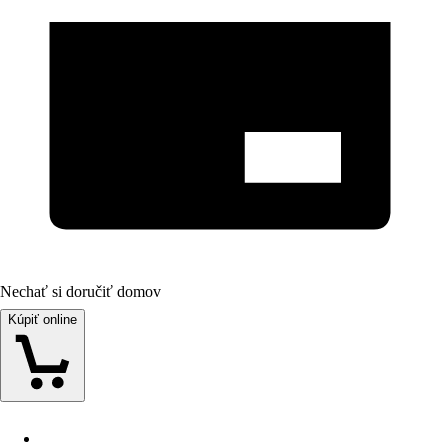
Nechať si doručiť domov
Kúpiť online