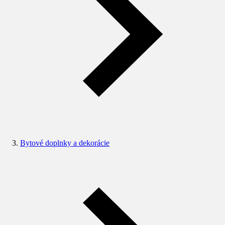
Bytové doplnky a dekorácie