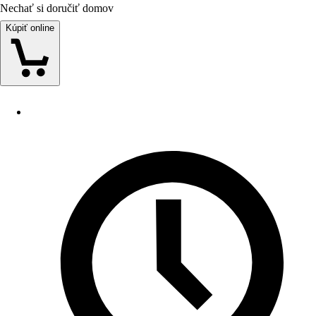
Nechať si doručiť domov
Kúpiť online