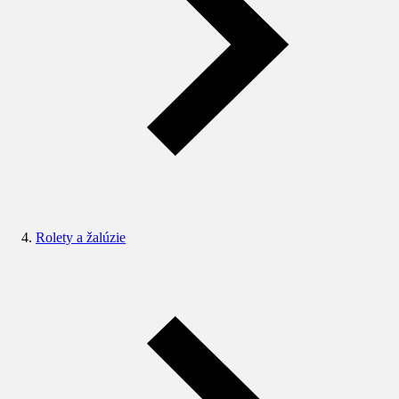
Rolety a žalúzie