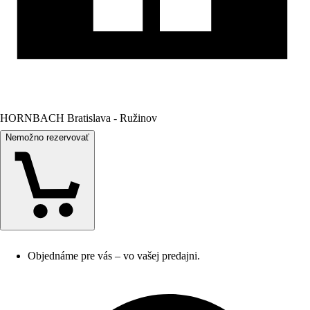
HORNBACH Bratislava - Ružinov
Nemožno rezervovať
Objednáme pre vás – vo vašej predajni.