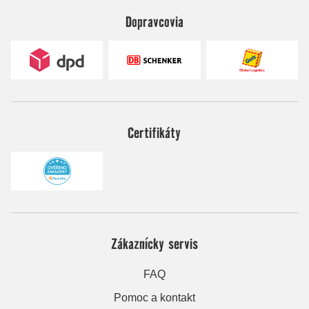
Dopravcovia
Certifikáty
Zákaznícky servis
FAQ
Pomoc a kontakt