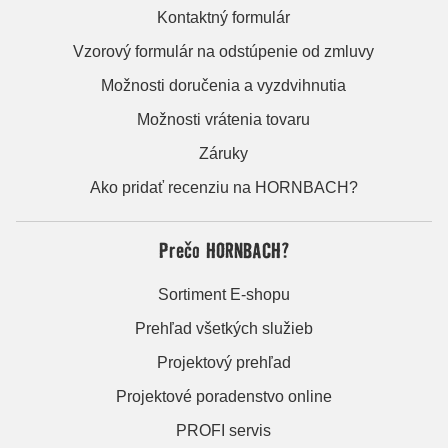
Kontaktný formulár
Vzorový formulár na odstúpenie od zmluvy
Možnosti doručenia a vyzdvihnutia
Možnosti vrátenia tovaru
Záruky
Ako pridať recenziu na HORNBACH?
Prečo HORNBACH?
Sortiment E-shopu
Prehľad všetkých služieb
Projektový prehľad
Projektové poradenstvo online
PROFI servis