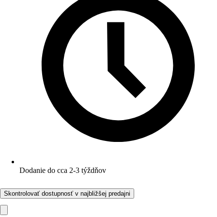
Dodanie do cca 2-3 týždňov
Skontrolovať dostupnosť v najbližšej predajni