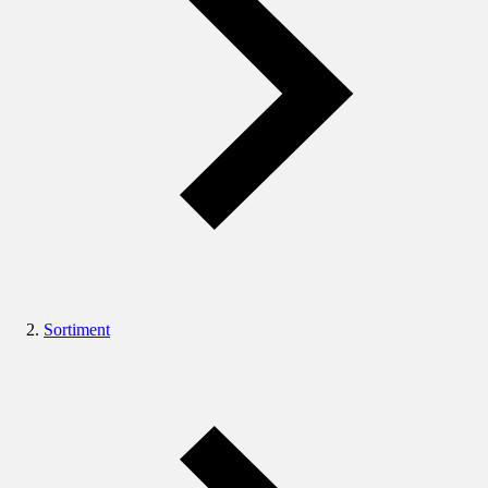
Sortiment