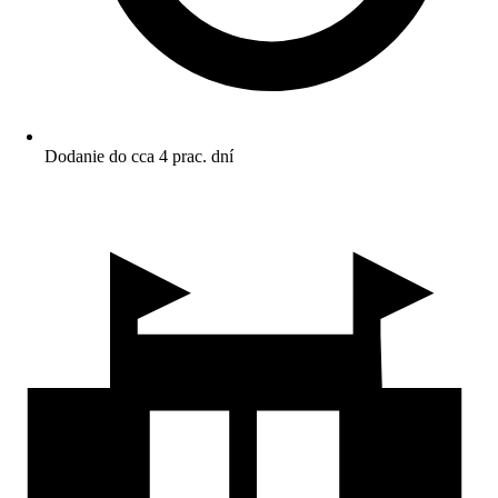
Dodanie do cca 4 prac. dní