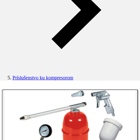
Príslušenstvo ku kompresorom