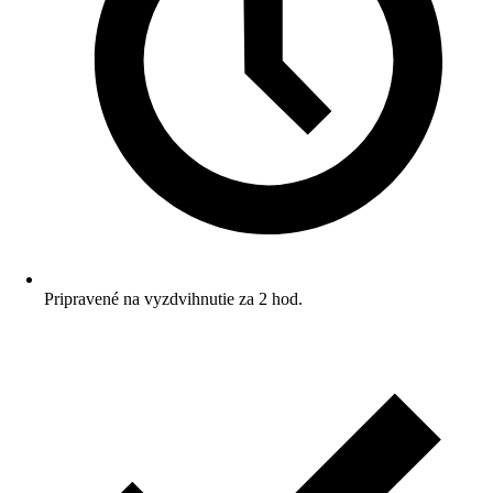
Pripravené na vyzdvihnutie za 2 hod.