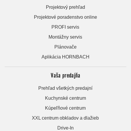
Projektový prehľad
Projektové poradenstvo online
PROFI servis
Montážny servis
Plánovače
Aplikácia HORNBACH
Vaša predajňa
Prehľad všetkých predajní
Kuchynské centrum
Kúpeľňové centrum
XXL centrum obkladov a dlažieb
Drive-In