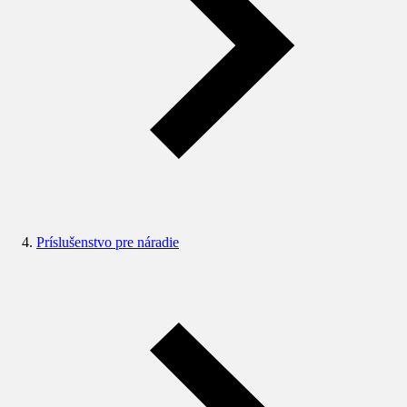
Príslušenstvo pre náradie