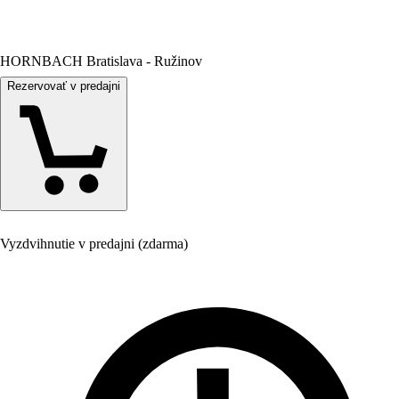
HORNBACH Bratislava - Ružinov
Rezervovať v predajni
Vyzdvihnutie v predajni (zdarma)