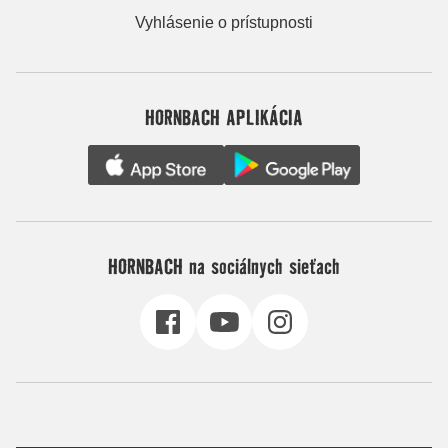
Vyhlásenie o prístupnosti
HORNBACH APLIKÁCIA
HORNBACH na sociálnych sieťach