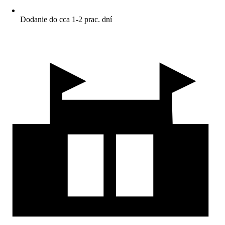
Dodanie do cca 1-2 prac. dní