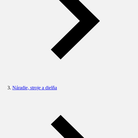
Náradie, stroje a dielňa