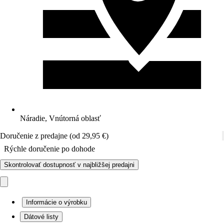
Náradie, Vnútorná oblasť
Doručenie z predajne (od 29,95 €)
Rýchle doručenie po dohode
Skontrolovať dostupnosť v najbližšej predajni
Informácie o výrobku
Dátové listy