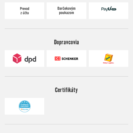
Dopravcovia
Certifikáty