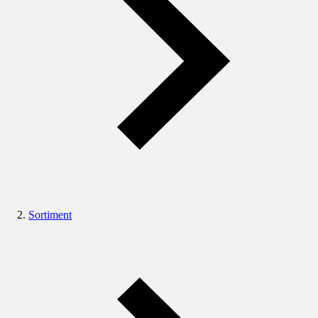
Sortiment