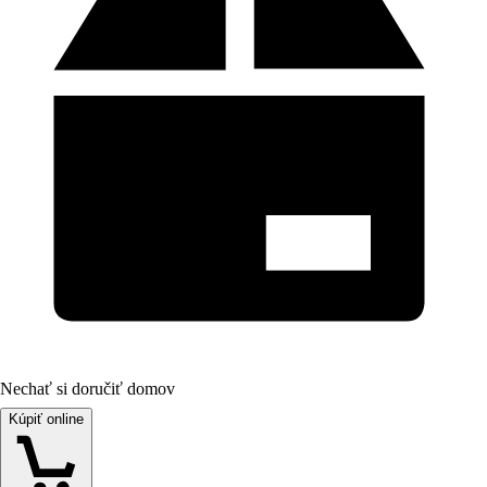
Nechať si doručiť domov
Kúpiť online