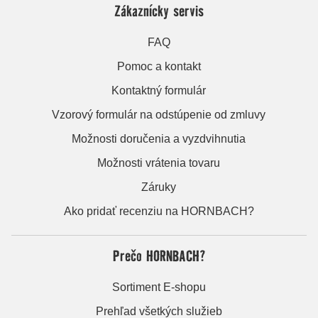
Zákaznícky servis
FAQ
Pomoc a kontakt
Kontaktný formulár
Vzorový formulár na odstúpenie od zmluvy
Možnosti doručenia a vyzdvihnutia
Možnosti vrátenia tovaru
Záruky
Ako pridať recenziu na HORNBACH?
Prečo HORNBACH?
Sortiment E-shopu
Prehľad všetkých služieb