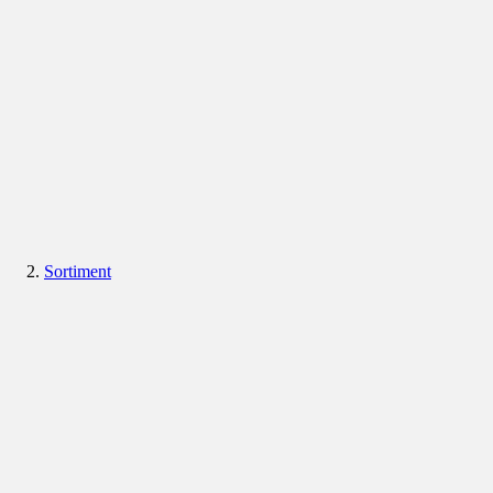
Sortiment