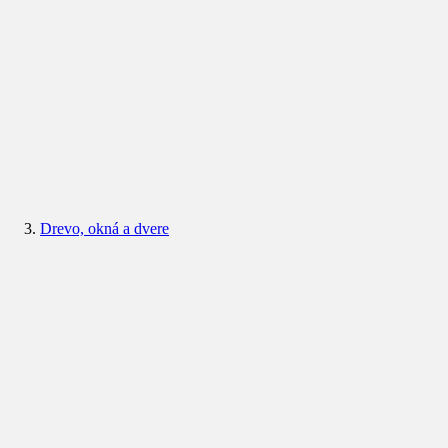
Drevo, okná a dvere