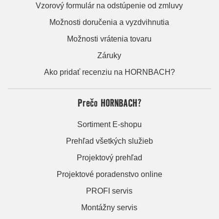
Vzorový formulár na odstúpenie od zmluvy
Možnosti doručenia a vyzdvihnutia
Možnosti vrátenia tovaru
Záruky
Ako pridať recenziu na HORNBACH?
Prečo HORNBACH?
Sortiment E-shopu
Prehľad všetkých služieb
Projektový prehľad
Projektové poradenstvo online
PROFI servis
Montážny servis