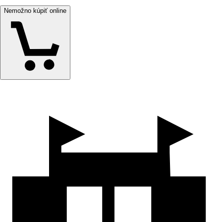
Nemožno kúpiť online