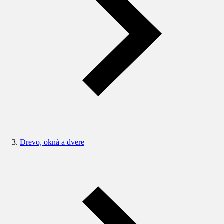
Drevo, okná a dvere