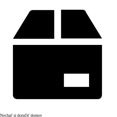
Nechať si doručiť domov