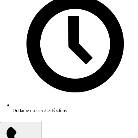
Dodanie do cca 2-3 týždňov