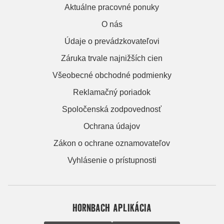
Aktuálne pracovné ponuky
O nás
Údaje o prevádzkovateľovi
Záruka trvale najnižších cien
Všeobecné obchodné podmienky
Reklamačný poriadok
Spoločenská zodpovednosť
Ochrana údajov
Zákon o ochrane oznamovateľov
Vyhlásenie o prístupnosti
HORNBACH APLIKÁCIA