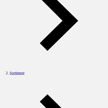
Sortiment