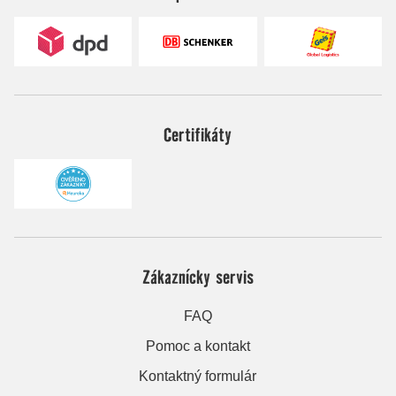
Certifikáty
Zákaznícky servis
FAQ
Pomoc a kontakt
Kontaktný formulár