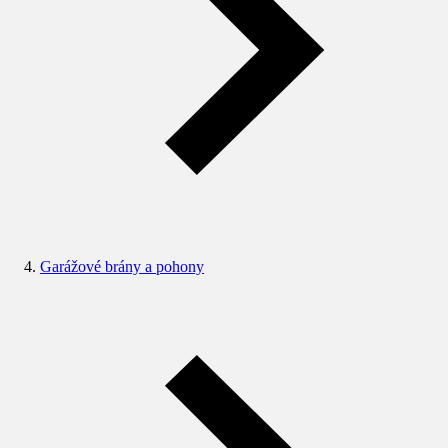
Garážové brány a pohony