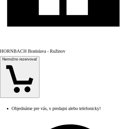
HORNBACH Bratislava - Ružinov
Nemožno rezervovať
Objednáme pre vás, v predajni alebo telefonicky!