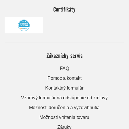
Certifikáty
Zákaznícky servis
FAQ
Pomoc a kontakt
Kontaktný formulár
Vzorový formulár na odstúpenie od zmluvy
Možnosti doručenia a vyzdvihnutia
Možnosti vrátenia tovaru
Záruky