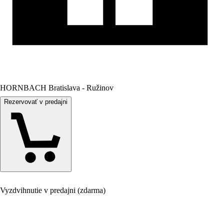
HORNBACH Bratislava - Ružinov
Rezervovať v predajni
Vyzdvihnutie v predajni (zdarma)