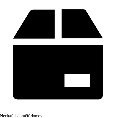
Nechať si doručiť domov