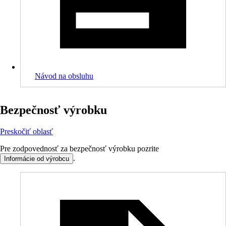
Návod na obsluhu
Bezpečnosť výrobku
Preskočiť oblasť
Pre zodpovednosť za bezpečnosť výrobku pozrite
.
Informácie od výrobcu