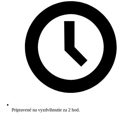
Pripravené na vyzdvihnutie za 2 hod.