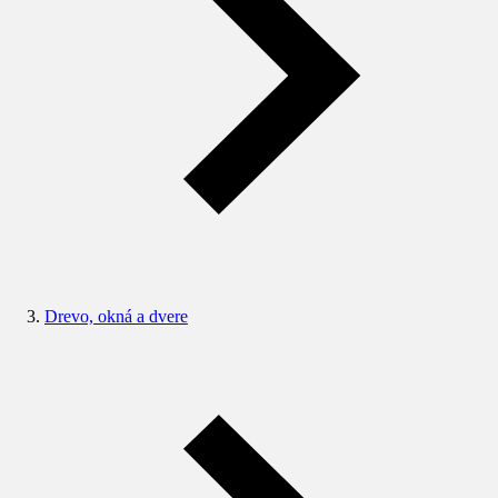
Drevo, okná a dvere