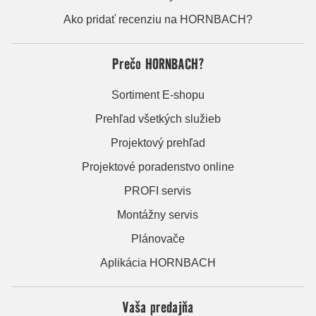
Ako pridať recenziu na HORNBACH?
Prečo HORNBACH?
Sortiment E-shopu
Prehľad všetkých služieb
Projektový prehľad
Projektové poradenstvo online
PROFI servis
Montážny servis
Plánovače
Aplikácia HORNBACH
Vaša predajňa