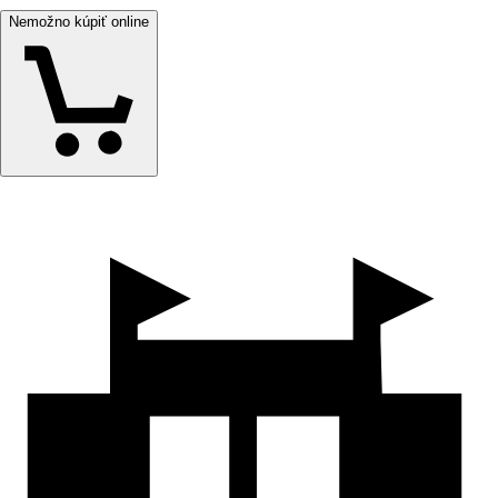
Nemožno kúpiť online