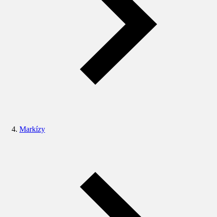
Markízy