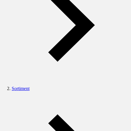
Sortiment