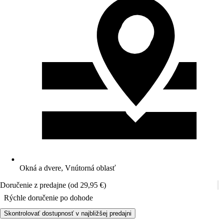
Okná a dvere, Vnútorná oblasť
Doručenie z predajne (od 29,95 €)
Rýchle doručenie po dohode
Skontrolovať dostupnosť v najbližšej predajni