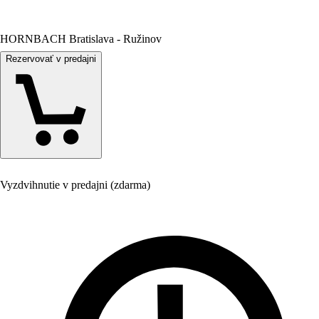
HORNBACH Bratislava - Ružinov
Rezervovať v predajni
Vyzdvihnutie v predajni (zdarma)