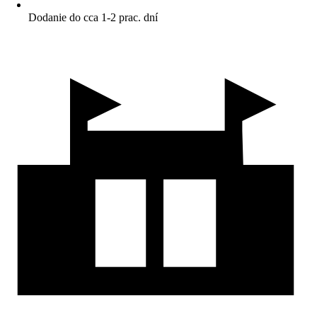
Dodanie do cca 1-2 prac. dní