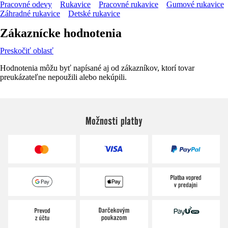
Pracovné odevy
Rukavice
Pracovné rukavice
Gumové rukavice
Záhradné rukavice
Detské rukavice
Zákaznícke hodnotenia
Preskočiť oblasť
Hodnotenia môžu byť napísané aj od zákazníkov, ktorí tovar
preukázateľne nepoužili alebo nekúpili.
Možnosti platby