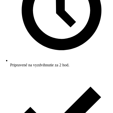
Pripravené na vyzdvihnutie za 2 hod.