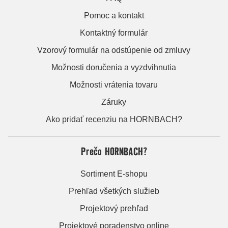
Pomoc a kontakt
Kontaktný formulár
Vzorový formulár na odstúpenie od zmluvy
Možnosti doručenia a vyzdvihnutia
Možnosti vrátenia tovaru
Záruky
Ako pridať recenziu na HORNBACH?
Prečo HORNBACH?
Sortiment E-shopu
Prehľad všetkých služieb
Projektový prehľad
Projektové poradenstvo online