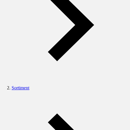
Sortiment