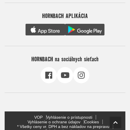
HORNBACH APLIKÁCIA
HORNBACH na sociálnych sieťach
VOP
Vyhlásenie o prístupnosti
Vyhlásenie o ochrane údajov
Cookies
* Všetky ceny vr. DPH a bez nákladov na prepravu