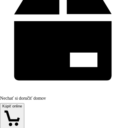
Nechať si doručiť domov
Kúpiť online