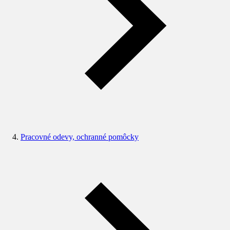
Pracovné odevy, ochranné pomôcky