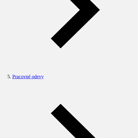
Pracovné odevy