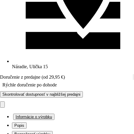
Náradie, Ulička 15
Doručenie z predajne (od 29,95 €)
Rýchle doručenie po dohode
Skontrolovať dostupnosť v najbližšej predajni
Informácie o výrobku
Popis