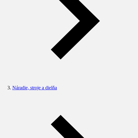
Náradie, stroje a dielňa