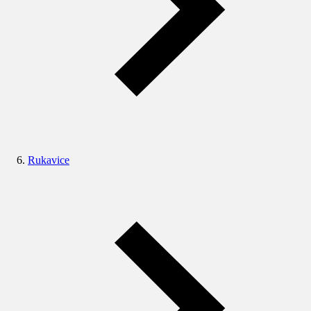
Rukavice