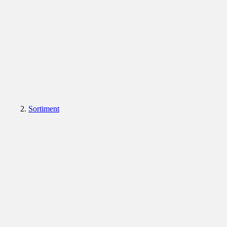
Sortiment