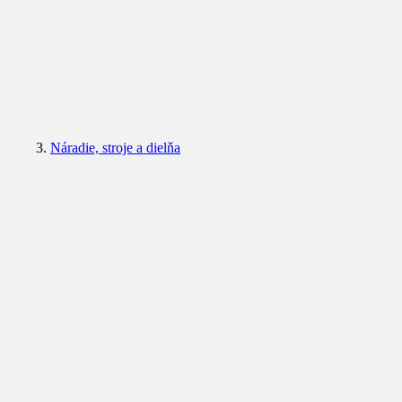
Náradie, stroje a dielňa