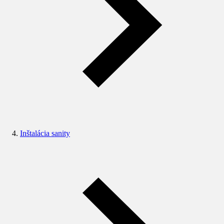
Inštalácia sanity