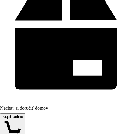
Nechať si doručiť domov
Kúpiť online