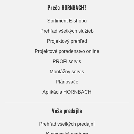
Prečo HORNBACH?
Sortiment E-shopu
Prehľad všetkých služieb
Projektový prehľad
Projektové poradenstvo online
PROFI servis
Montážny servis
Plánovače
Aplikácia HORNBACH
Vaša predajňa
Prehľad všetkých predajní