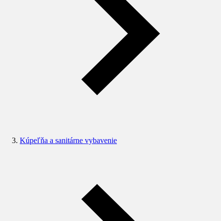
Kúpeľňa a sanitárne vybavenie