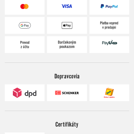
Dopravcovia
Certifikáty