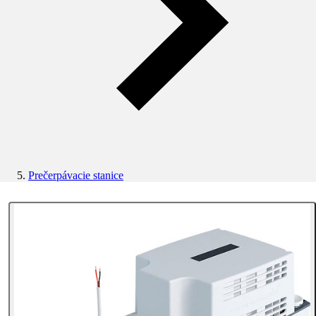
Prečerpávacie stanice