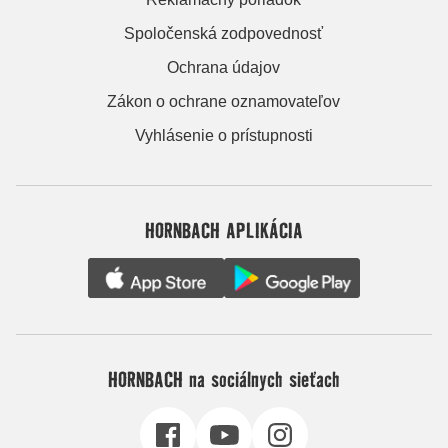
Spoločenská zodpovednosť
Ochrana údajov
Zákon o ochrane oznamovateľov
Vyhlásenie o prístupnosti
HORNBACH APLIKÁCIA
HORNBACH na sociálnych sieťach