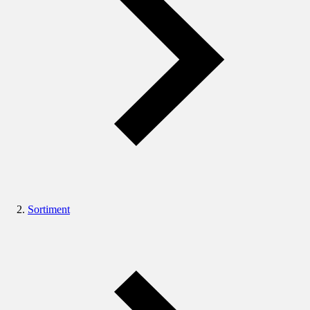
Sortiment