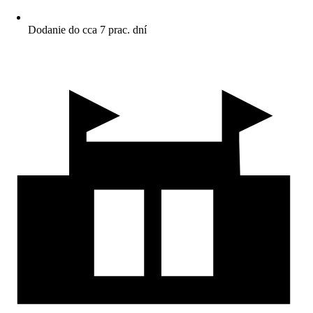
Dodanie do cca 7 prac. dní