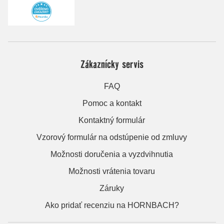
Zákaznícky servis
FAQ
Pomoc a kontakt
Kontaktný formulár
Vzorový formulár na odstúpenie od zmluvy
Možnosti doručenia a vyzdvihnutia
Možnosti vrátenia tovaru
Záruky
Ako pridať recenziu na HORNBACH?