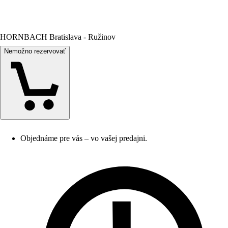
HORNBACH Bratislava - Ružinov
Nemožno rezervovať
Objednáme pre vás – vo vašej predajni.