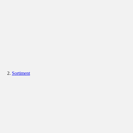
Sortiment