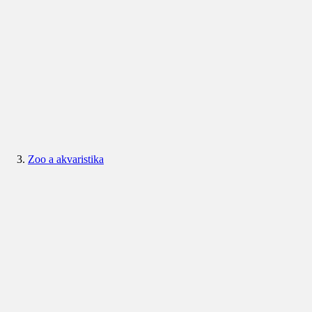
Zoo a akvaristika