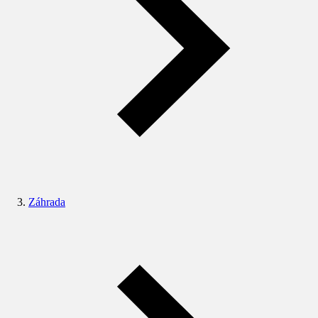
Záhrada