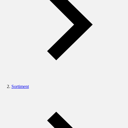
Sortiment