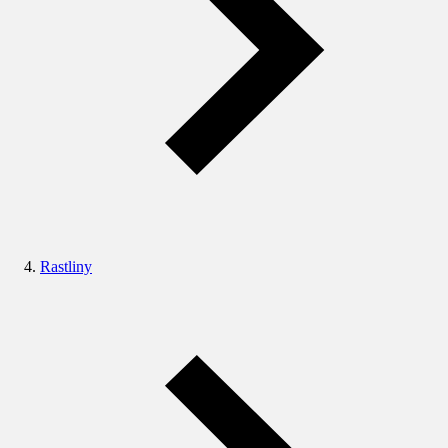
Rastliny