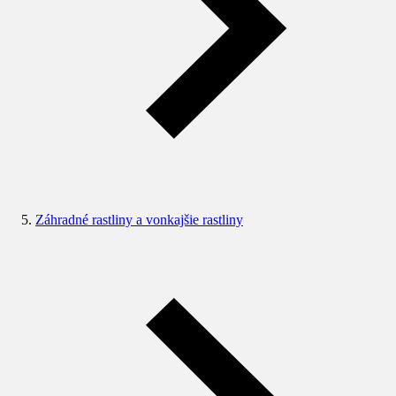
Záhradné rastliny a vonkajšie rastliny