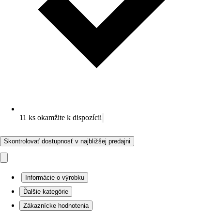
11 ks okamžite k dispozícii
Skontrolovať dostupnosť v najbližšej predajni
Informácie o výrobku
Ďalšie kategórie
Zákaznícke hodnotenia