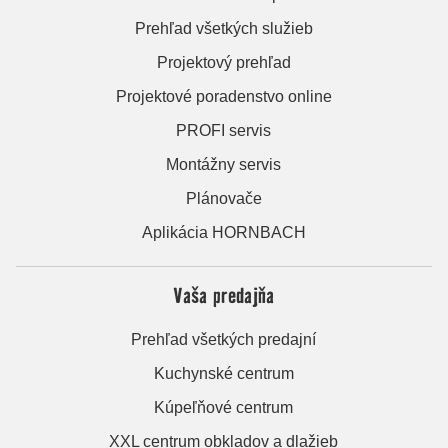
Prehľad všetkých služieb
Projektový prehľad
Projektové poradenstvo online
PROFI servis
Montážny servis
Plánovače
Aplikácia HORNBACH
Vaša predajňa
Prehľad všetkých predajní
Kuchynské centrum
Kúpeľňové centrum
XXL centrum obkladov a dlažieb