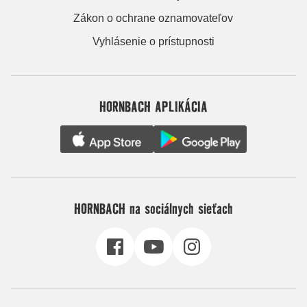
Zákon o ochrane oznamovateľov
Vyhlásenie o prístupnosti
HORNBACH APLIKÁCIA
HORNBACH na sociálnych sieťach