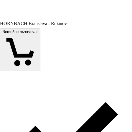
HORNBACH Bratislava - Ružinov
Nemožno rezervovať