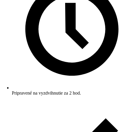
Pripravené na vyzdvihnutie za 2 hod.