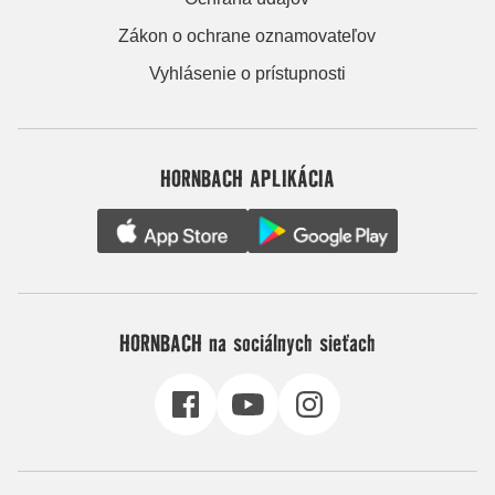
Zákon o ochrane oznamovateľov
Vyhlásenie o prístupnosti
HORNBACH APLIKÁCIA
HORNBACH na sociálnych sieťach