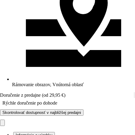
Rámovanie obrazov, Vnútorná oblasť
Doručenie z predajne (od 29,95 €)
Rýchle doručenie po dohode
Skontrolovať dostupnosť v najbližšej predajni