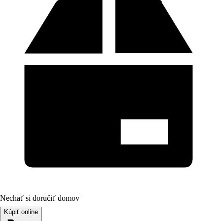
Nechať si doručiť domov
Kúpiť online