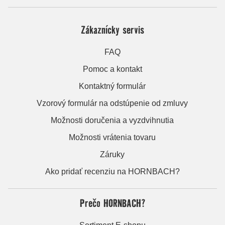
Zákaznícky servis
FAQ
Pomoc a kontakt
Kontaktný formulár
Vzorový formulár na odstúpenie od zmluvy
Možnosti doručenia a vyzdvihnutia
Možnosti vrátenia tovaru
Záruky
Ako pridať recenziu na HORNBACH?
Prečo HORNBACH?