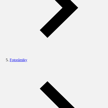
Fotorámiky