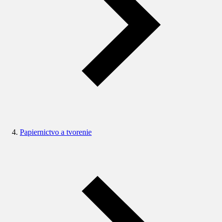
Papiernictvo a tvorenie