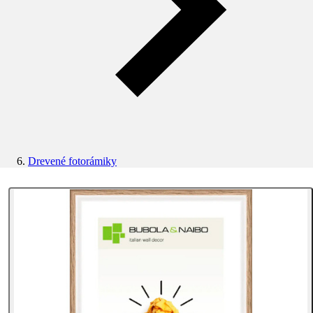
Drevené fotorámiky