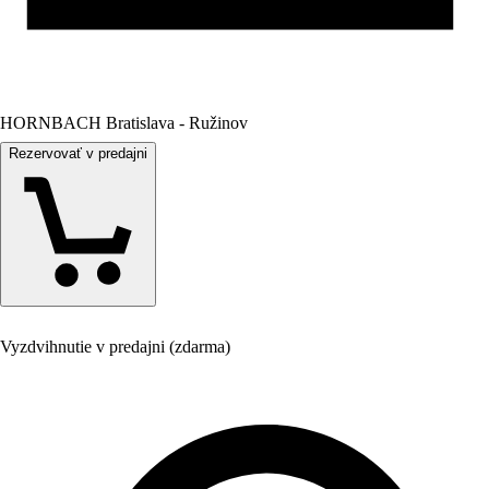
HORNBACH Bratislava - Ružinov
Rezervovať v predajni
Vyzdvihnutie v predajni (zdarma)