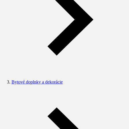
Bytové doplnky a dekorácie