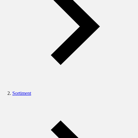
Sortiment