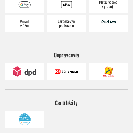
Dopravcovia
Certifikáty