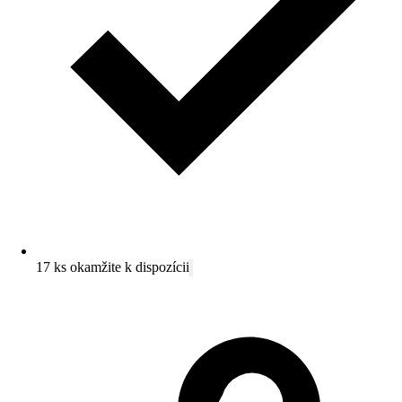
17 ks okamžite k dispozícii