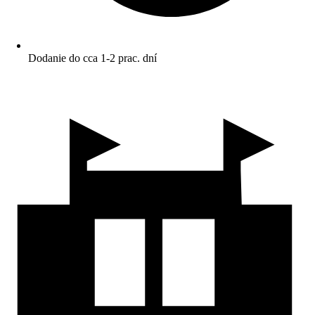
Dodanie do cca 1-2 prac. dní