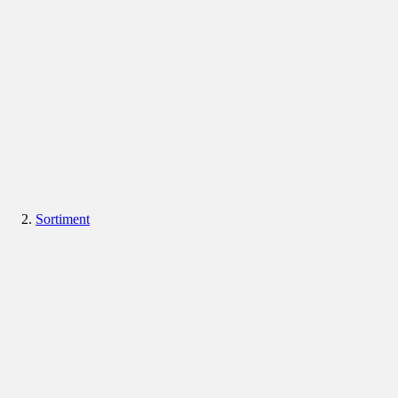
Sortiment