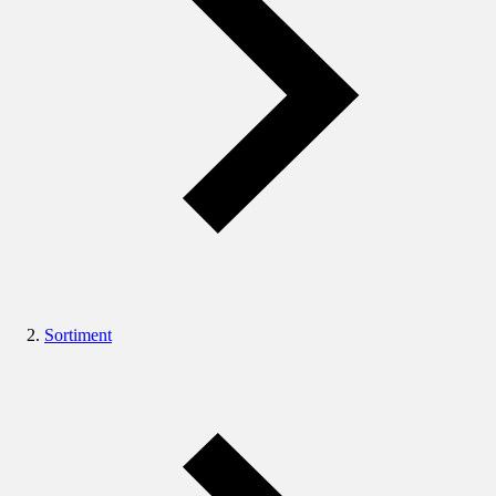
Sortiment