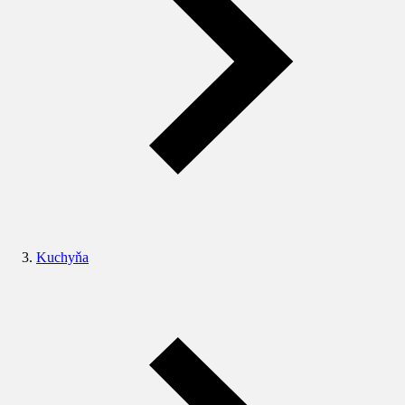
Kuchyňa