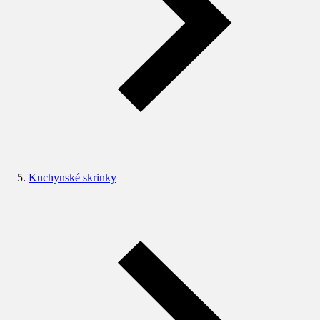
Kuchynské skrinky