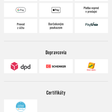
Dopravcovia
Certifikáty