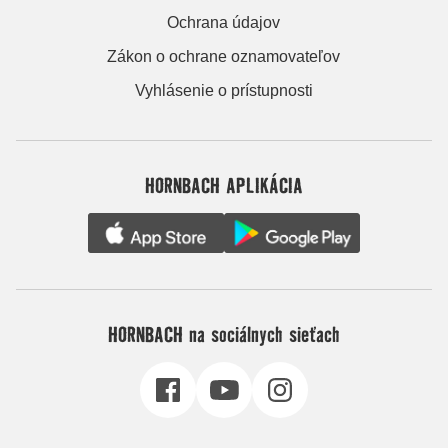
Ochrana údajov
Zákon o ochrane oznamovateľov
Vyhlásenie o prístupnosti
HORNBACH APLIKÁCIA
HORNBACH na sociálnych sieťach