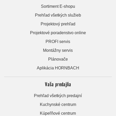
Sortiment E-shopu
Prehľad všetkých služieb
Projektový prehľad
Projektové poradenstvo online
PROFI servis
Montážny servis
Plánovače
Aplikácia HORNBACH
Vaša predajňa
Prehľad všetkých predajní
Kuchynské centrum
Kúpeľňové centrum