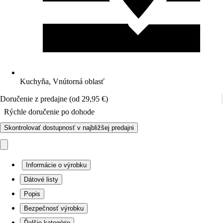
Kuchyňa, Vnútorná oblasť
Doručenie z predajne (od 29,95 €)
Rýchle doručenie po dohode
Skontrolovať dostupnosť v najbližšej predajni
Informácie o výrobku
Dátové listy
Popis
Bezpečnosť výrobku
Ďalšie kategórie