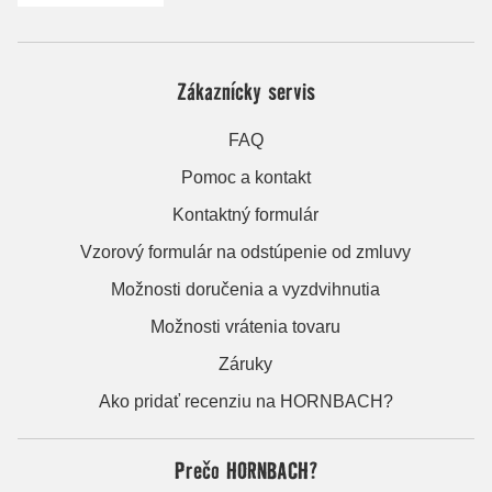
Zákaznícky servis
FAQ
Pomoc a kontakt
Kontaktný formulár
Vzorový formulár na odstúpenie od zmluvy
Možnosti doručenia a vyzdvihnutia
Možnosti vrátenia tovaru
Záruky
Ako pridať recenziu na HORNBACH?
Prečo HORNBACH?