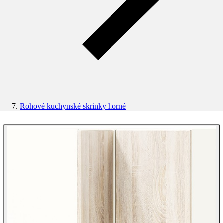
Rohové kuchynské skrinky horné