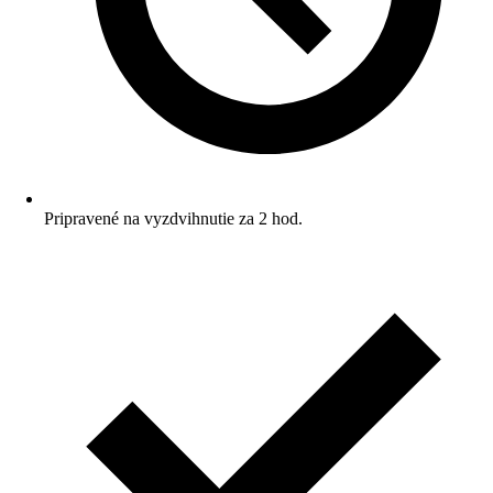
Pripravené na vyzdvihnutie za 2 hod.