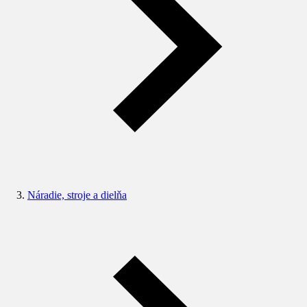
Náradie, stroje a dielňa