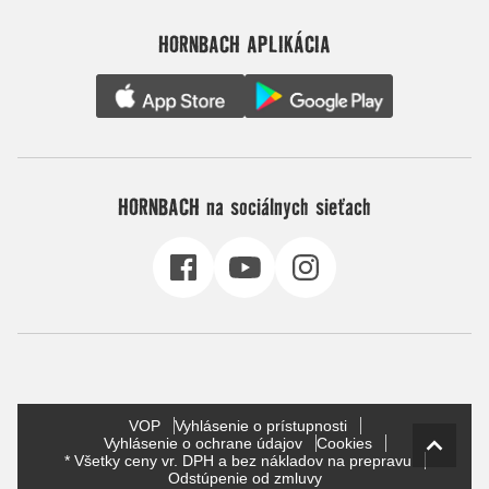
HORNBACH APLIKÁCIA
HORNBACH na sociálnych sieťach
VOP
Vyhlásenie o prístupnosti
Vyhlásenie o ochrane údajov
Cookies
* Všetky ceny vr. DPH a bez nákladov na prepravu
Odstúpenie od zmluvy