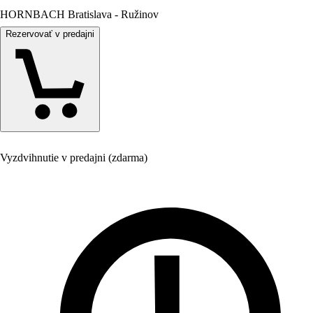
HORNBACH Bratislava - Ružinov
Rezervovať v predajni
Vyzdvihnutie v predajni (zdarma)