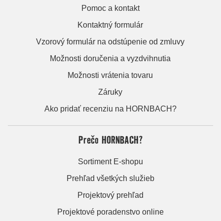
Pomoc a kontakt
Kontaktný formulár
Vzorový formulár na odstúpenie od zmluvy
Možnosti doručenia a vyzdvihnutia
Možnosti vrátenia tovaru
Záruky
Ako pridať recenziu na HORNBACH?
Prečo HORNBACH?
Sortiment E-shopu
Prehľad všetkých služieb
Projektový prehľad
Projektové poradenstvo online