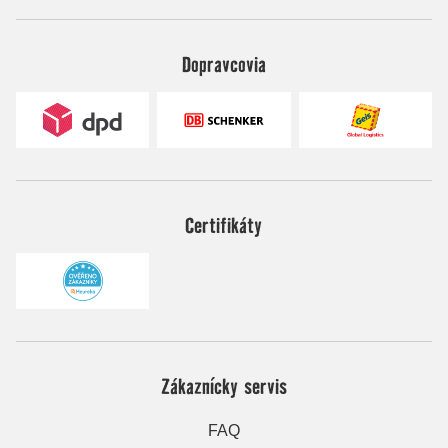
Dopravcovia
Certifikáty
Zákaznícky servis
FAQ