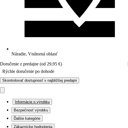
Náradie, Vnútorná oblasť
Doručenie z predajne (od 29,95 €)
Rýchle doručenie po dohode
Skontrolovať dostupnosť v najbližšej predajni
Informácie o výrobku
Bezpečnosť výrobku
Ďalšie kategórie
Zákaznícke hodnotenia