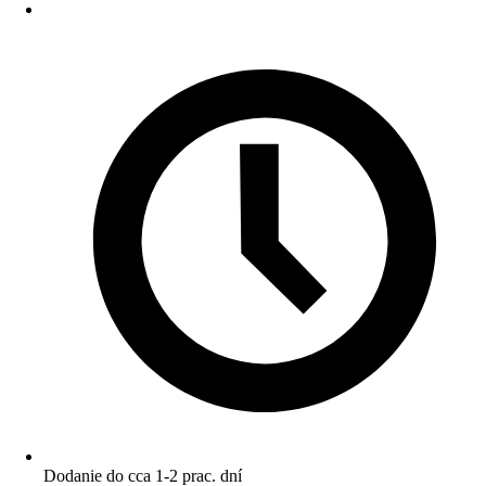
Dodanie do cca 1-2 prac. dní