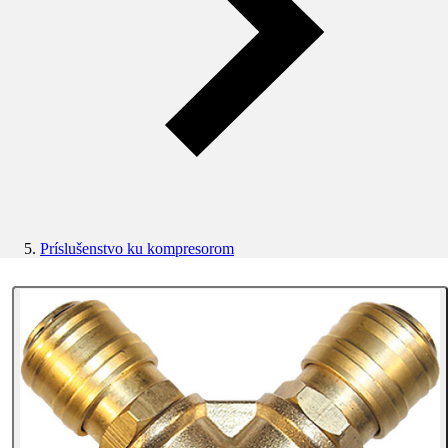
Príslušenstvo ku kompresorom