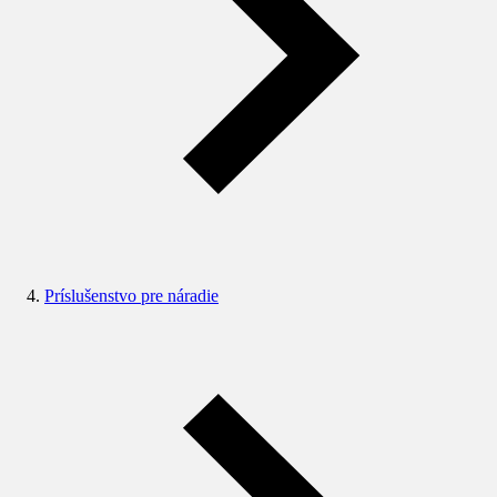
Príslušenstvo pre náradie