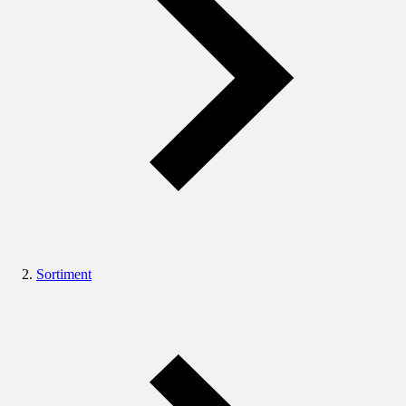
Sortiment