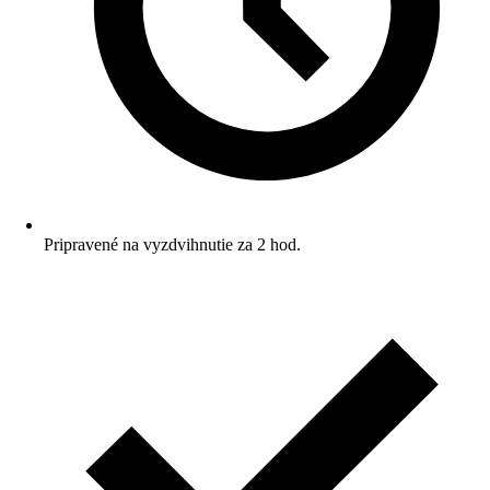
Pripravené na vyzdvihnutie za 2 hod.