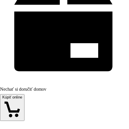
Nechať si doručiť domov
Kúpiť online