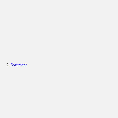
Sortiment