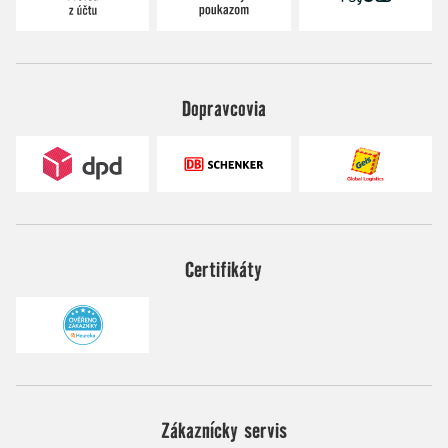
Dopravcovia
Certifikáty
Zákaznícky servis