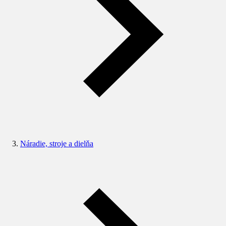
Náradie, stroje a dielňa