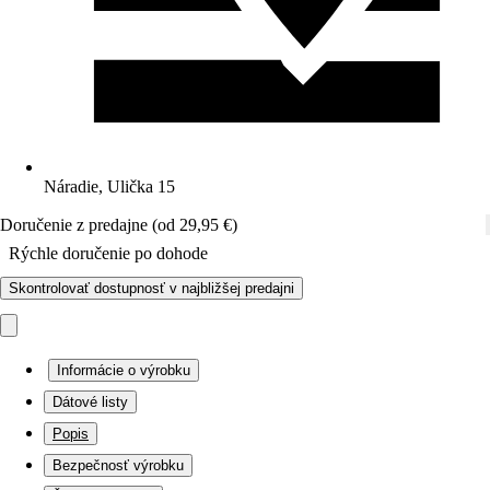
Náradie, Ulička 15
Doručenie z predajne (od 29,95 €)
Rýchle doručenie po dohode
Skontrolovať dostupnosť v najbližšej predajni
Informácie o výrobku
Dátové listy
Popis
Bezpečnosť výrobku