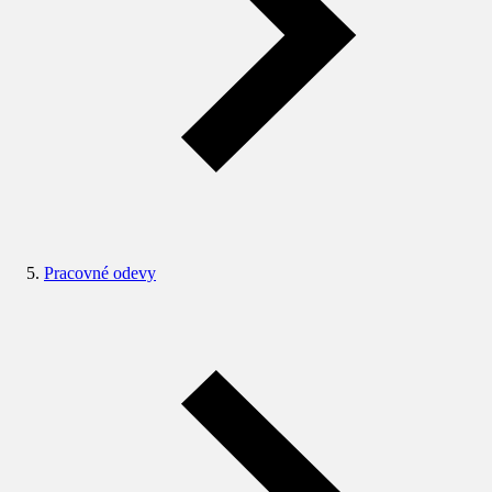
Pracovné odevy