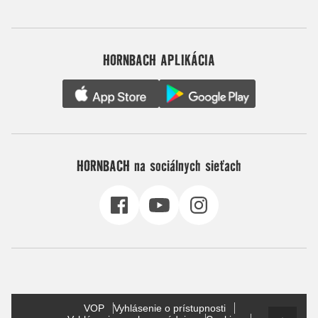
HORNBACH APLIKÁCIA
HORNBACH na sociálnych sieťach
VOP
Vyhlásenie o prístupnosti