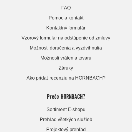
FAQ
Pomoc a kontakt
Kontaktný formulár
Vzorový formulár na odstúpenie od zmluvy
Možnosti doručenia a vyzdvihnutia
Možnosti vrátenia tovaru
Záruky
Ako pridať recenziu na HORNBACH?
Prečo HORNBACH?
Sortiment E-shopu
Prehľad všetkých služieb
Projektový prehľad