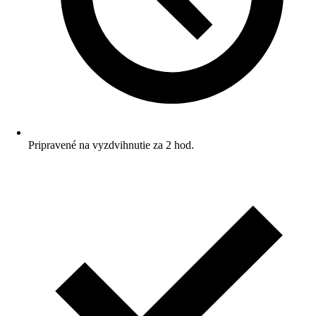
Pripravené na vyzdvihnutie za 2 hod.