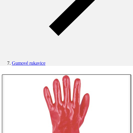
Gumové rukavice