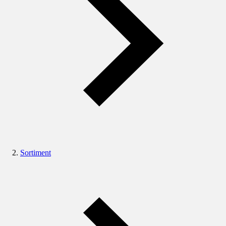
Sortiment