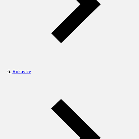
Rukavice