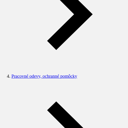
Pracovné odevy, ochranné pomôcky