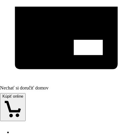
Nechať si doručiť domov
Kúpiť online