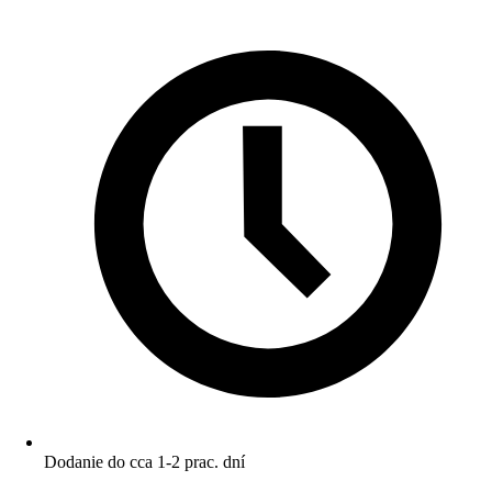
Dodanie do cca 1-2 prac. dní