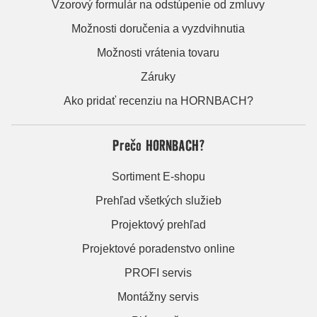
Vzorový formulár na odstúpenie od zmluvy
Možnosti doručenia a vyzdvihnutia
Možnosti vrátenia tovaru
Záruky
Ako pridať recenziu na HORNBACH?
Prečo HORNBACH?
Sortiment E-shopu
Prehľad všetkých služieb
Projektový prehľad
Projektové poradenstvo online
PROFI servis
Montážny servis