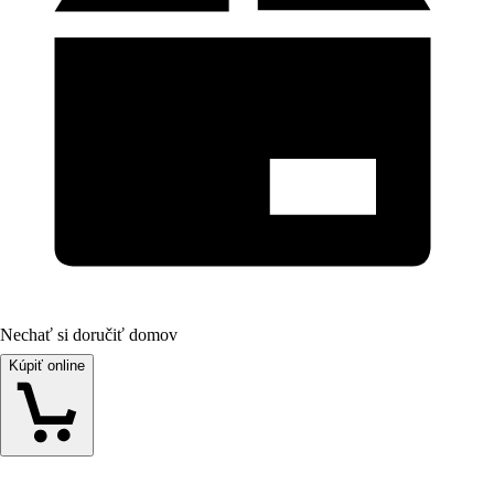
Nechať si doručiť domov
Kúpiť online