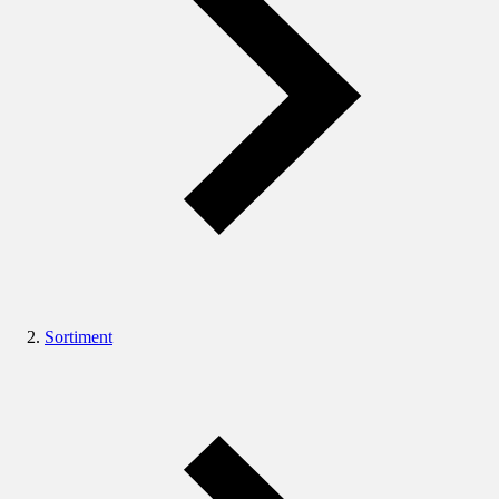
Sortiment