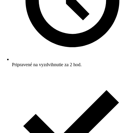
Pripravené na vyzdvihnutie za 2 hod.