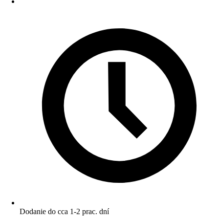
Dodanie do cca 1-2 prac. dní