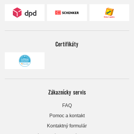
Certifikáty
Zákaznícky servis
FAQ
Pomoc a kontakt
Kontaktný formulár