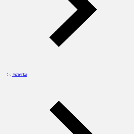
Jazierka