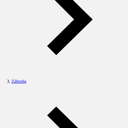
Záhrada