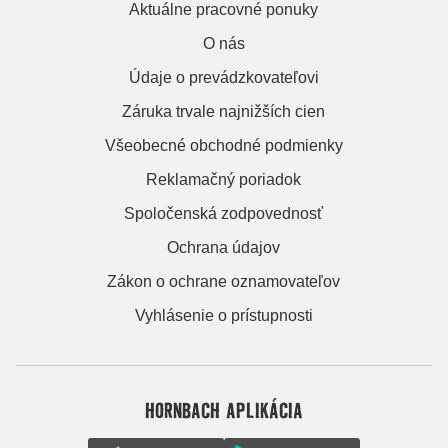
Aktuálne pracovné ponuky
O nás
Údaje o prevádzkovateľovi
Záruka trvale najnižších cien
Všeobecné obchodné podmienky
Reklamačný poriadok
Spoločenská zodpovednosť
Ochrana údajov
Zákon o ochrane oznamovateľov
Vyhlásenie o prístupnosti
HORNBACH APLIKÁCIA