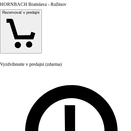
HORNBACH Bratislava - Ružinov
Rezervovať v predajni
Vyzdvihnutie v predajni (zdarma)