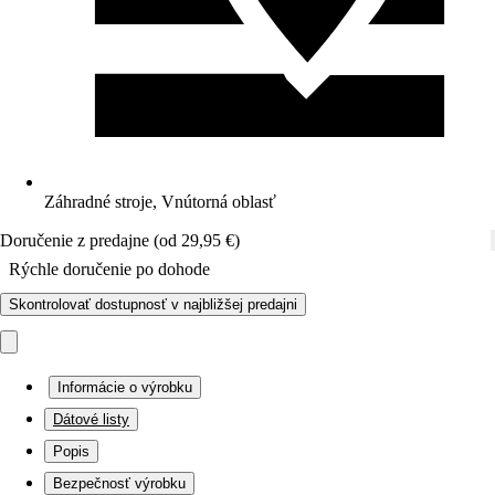
Záhradné stroje, Vnútorná oblasť
Doručenie z predajne (od 29,95 €)
Rýchle doručenie po dohode
Skontrolovať dostupnosť v najbližšej predajni
Informácie o výrobku
Dátové listy
Popis
Bezpečnosť výrobku