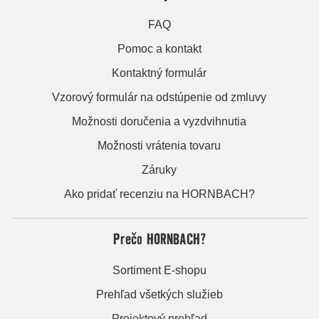
FAQ
Pomoc a kontakt
Kontaktný formulár
Vzorový formulár na odstúpenie od zmluvy
Možnosti doručenia a vyzdvihnutia
Možnosti vrátenia tovaru
Záruky
Ako pridať recenziu na HORNBACH?
Prečo HORNBACH?
Sortiment E-shopu
Prehľad všetkých služieb
Projektový prehľad