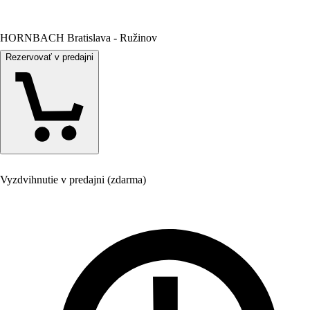
HORNBACH Bratislava - Ružinov
Rezervovať v predajni
Vyzdvihnutie v predajni (zdarma)