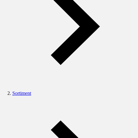
Sortiment