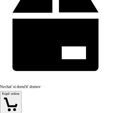
Nechať si doručiť domov
Kúpiť online