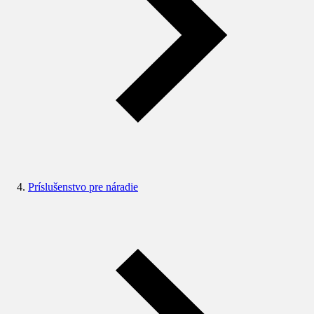
Príslušenstvo pre náradie