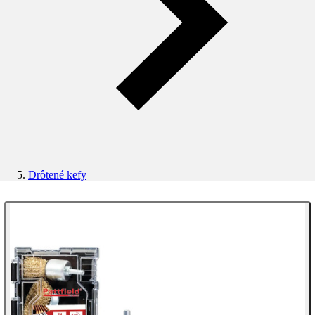
Drôtené kefy