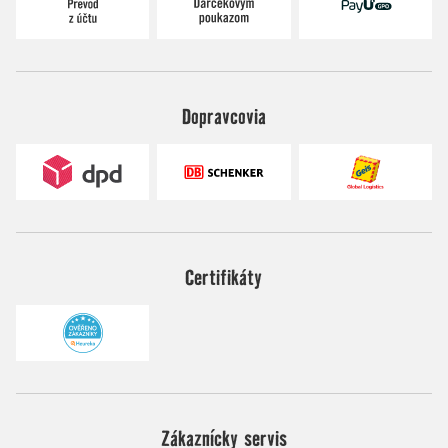
Dopravcovia
Certifikáty
Zákaznícky servis