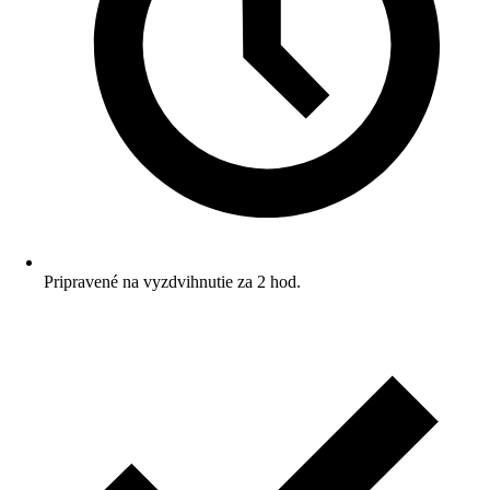
Pripravené na vyzdvihnutie za 2 hod.