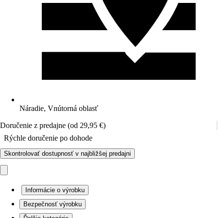
Náradie, Vnútorná oblasť
Doručenie z predajne (od 29,95 €)
Rýchle doručenie po dohode
Skontrolovať dostupnosť v najbližšej predajni
Informácie o výrobku
Bezpečnosť výrobku