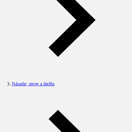
Náradie, stroje a dielňa