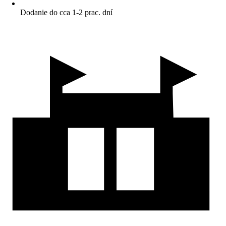
Dodanie do cca 1-2 prac. dní