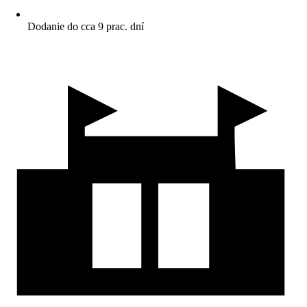
Dodanie do cca 9 prac. dní