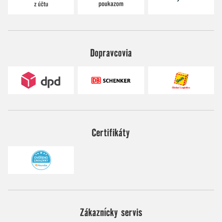
Dopravcovia
Certifikáty
Zákaznícky servis