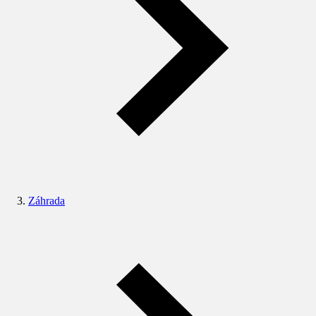
Záhrada