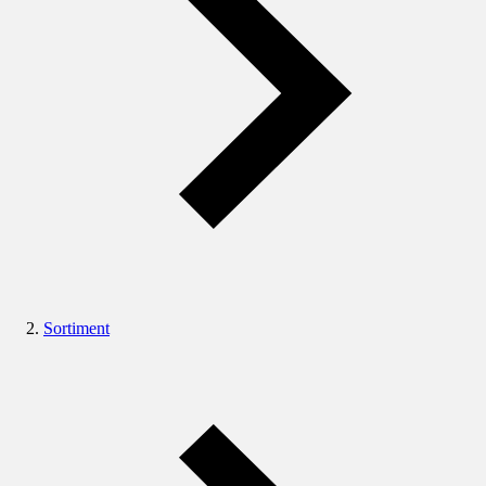
Sortiment