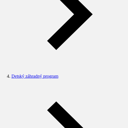
Detský záhradný program