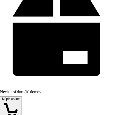
Nechať si doručiť domov
Kúpiť online