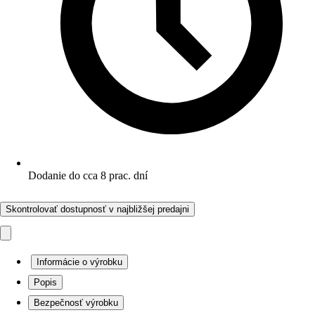
Dodanie do cca 8 prac. dní
Skontrolovať dostupnosť v najbližšej predajni
Informácie o výrobku
Popis
Bezpečnosť výrobku