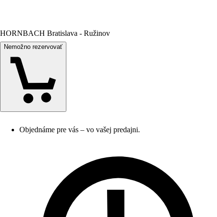
HORNBACH Bratislava - Ružinov
Nemožno rezervovať
Objednáme pre vás – vo vašej predajni.