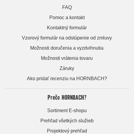
FAQ
Pomoc a kontakt
Kontaktný formulár
Vzorový formulár na odstúpenie od zmluvy
Možnosti doručenia a vyzdvihnutia
Možnosti vrátenia tovaru
Záruky
Ako pridať recenziu na HORNBACH?
Prečo HORNBACH?
Sortiment E-shopu
Prehľad všetkých služieb
Projektový prehľad