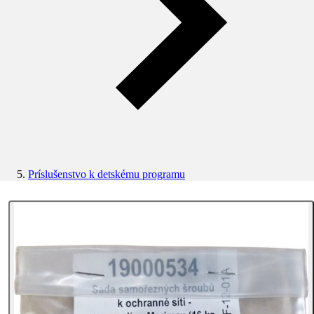
Príslušenstvo k detskému programu