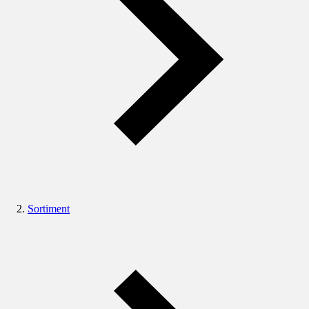
Sortiment