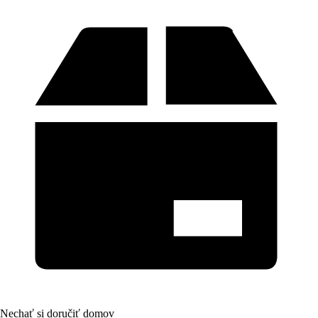
Nechať si doručiť domov