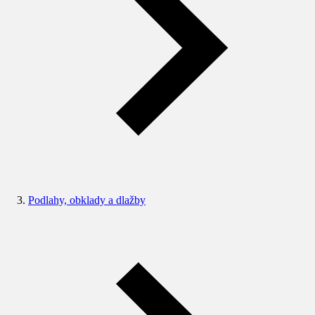
Podlahy, obklady a dlažby