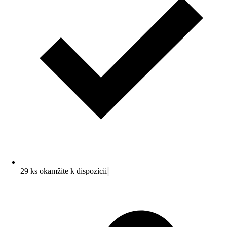
29 ks okamžite k dispozícii