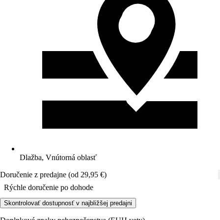
Dlažba, Vnútorná oblasť
Doručenie z predajne (od 29,95 €)
Rýchle doručenie po dohode
Skontrolovať dostupnosť v najbližšej predajni