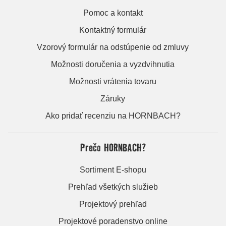
Pomoc a kontakt
Kontaktný formulár
Vzorový formulár na odstúpenie od zmluvy
Možnosti doručenia a vyzdvihnutia
Možnosti vrátenia tovaru
Záruky
Ako pridať recenziu na HORNBACH?
Prečo HORNBACH?
Sortiment E-shopu
Prehľad všetkých služieb
Projektový prehľad
Projektové poradenstvo online