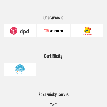
Dopravcovia
Certifikáty
Zákaznícky servis
FAQ