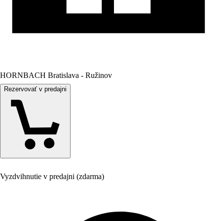
HORNBACH Bratislava - Ružinov
Rezervovať v predajni
Vyzdvihnutie v predajni (zdarma)