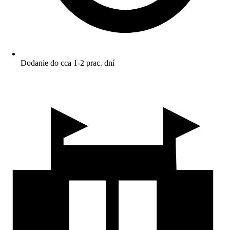
Dodanie do cca 1-2 prac. dní