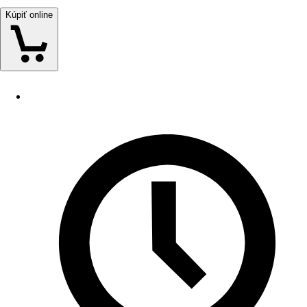
Kúpiť online