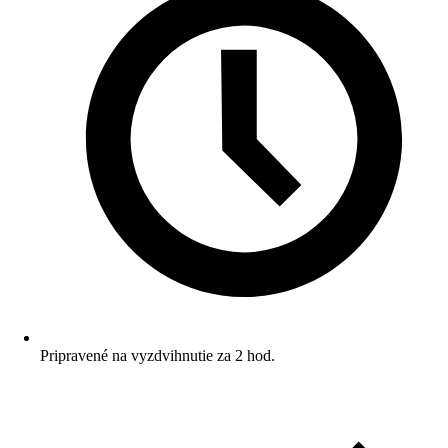
Pripravené na vyzdvihnutie za 2 hod.