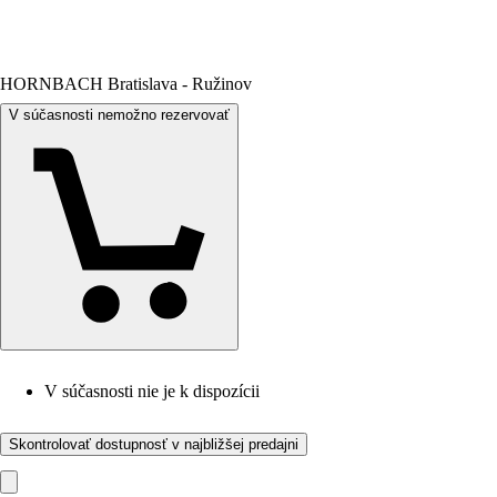
HORNBACH Bratislava - Ružinov
V súčasnosti nemožno rezervovať
V súčasnosti nie je k dispozícii
Skontrolovať dostupnosť v najbližšej predajni