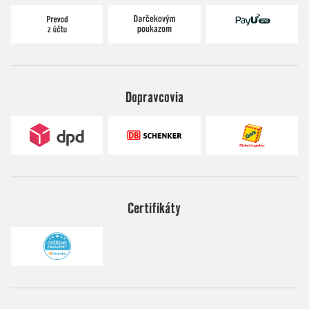
Dopravcovia
Certifikáty