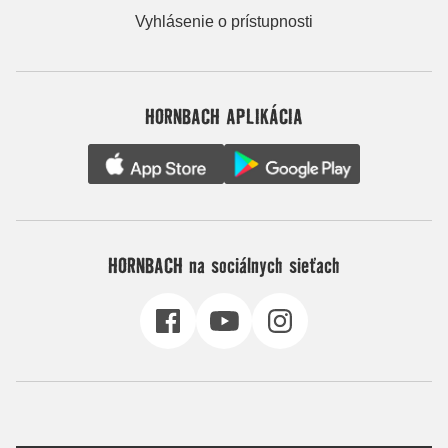
Vyhlásenie o prístupnosti
HORNBACH APLIKÁCIA
HORNBACH na sociálnych sieťach