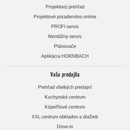
Projektový prehľad
Projektové poradenstvo online
PROFI servis
Montážny servis
Plánovače
Aplikácia HORNBACH
Vaša predajňa
Prehľad všetkých predajní
Kuchynské centrum
Kúpeľňové centrum
XXL centrum obkladov a dlažieb
Drive-In