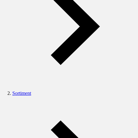
Sortiment