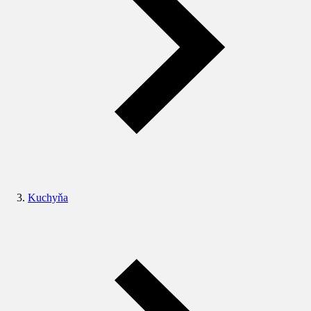
Kuchyňa