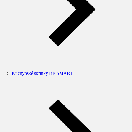
Kuchynské skrinky BE SMART