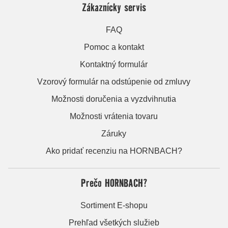
Zákaznícky servis
FAQ
Pomoc a kontakt
Kontaktný formulár
Vzorový formulár na odstúpenie od zmluvy
Možnosti doručenia a vyzdvihnutia
Možnosti vrátenia tovaru
Záruky
Ako pridať recenziu na HORNBACH?
Prečo HORNBACH?
Sortiment E-shopu
Prehľad všetkých služieb