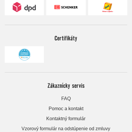
Certifikáty
Zákaznícky servis
FAQ
Pomoc a kontakt
Kontaktný formulár
Vzorový formulár na odstúpenie od zmluvy