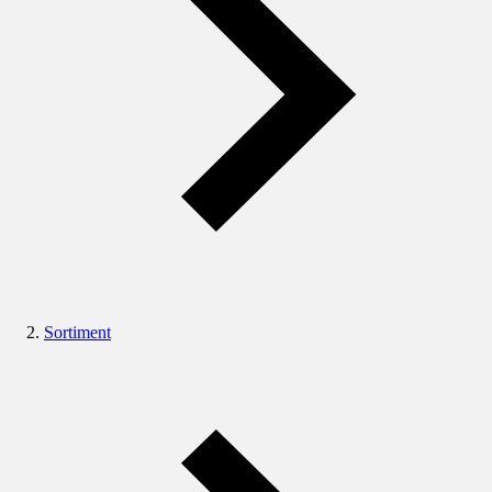
Sortiment