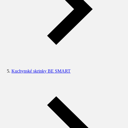
Kuchynské skrinky BE SMART