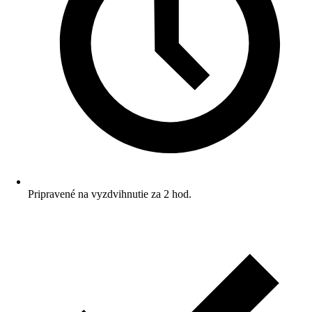
Pripravené na vyzdvihnutie za 2 hod.