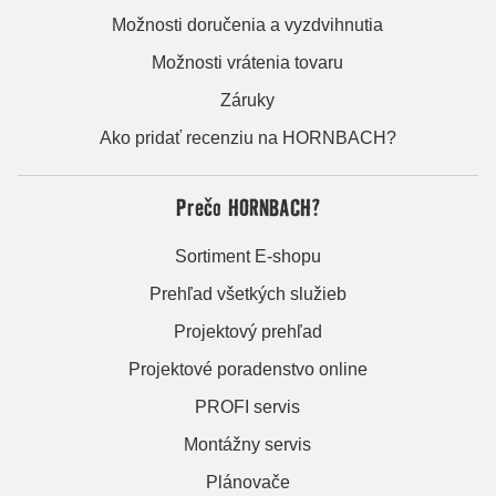
Možnosti doručenia a vyzdvihnutia
Možnosti vrátenia tovaru
Záruky
Ako pridať recenziu na HORNBACH?
Prečo HORNBACH?
Sortiment E-shopu
Prehľad všetkých služieb
Projektový prehľad
Projektové poradenstvo online
PROFI servis
Montážny servis
Plánovače