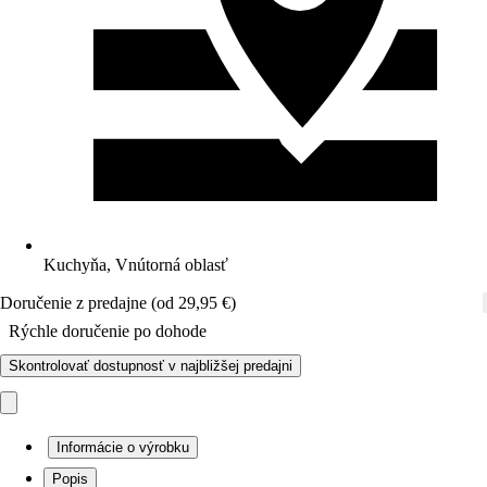
Kuchyňa, Vnútorná oblasť
Doručenie z predajne (od 29,95 €)
Rýchle doručenie po dohode
Skontrolovať dostupnosť v najbližšej predajni
Informácie o výrobku
Popis