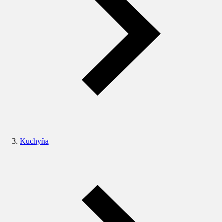
Kuchyňa