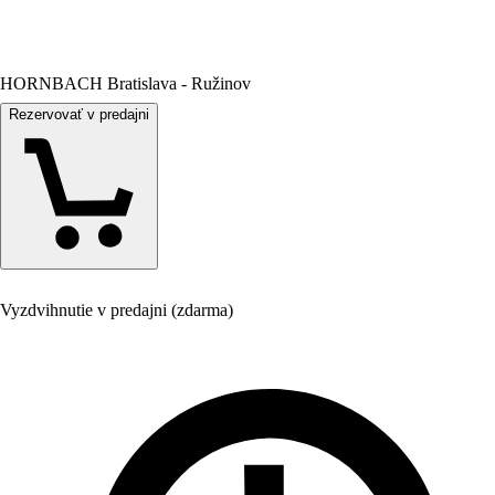
HORNBACH Bratislava - Ružinov
Rezervovať v predajni
Vyzdvihnutie v predajni (zdarma)