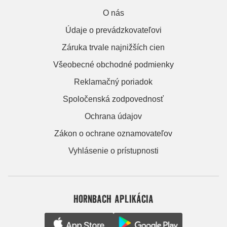
O nás
Údaje o prevádzkovateľovi
Záruka trvale najnižších cien
Všeobecné obchodné podmienky
Reklamačný poriadok
Spoločenská zodpovednosť
Ochrana údajov
Zákon o ochrane oznamovateľov
Vyhlásenie o prístupnosti
HORNBACH APLIKÁCIA