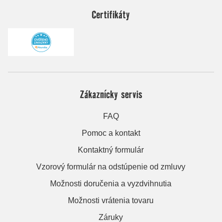
Certifikáty
Zákaznícky servis
FAQ
Pomoc a kontakt
Kontaktný formulár
Vzorový formulár na odstúpenie od zmluvy
Možnosti doručenia a vyzdvihnutia
Možnosti vrátenia tovaru
Záruky