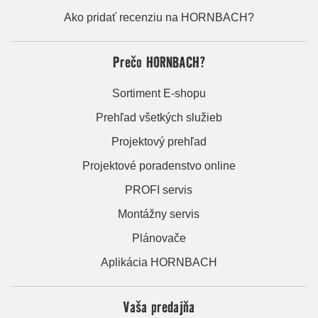
Ako pridať recenziu na HORNBACH?
Prečo HORNBACH?
Sortiment E-shopu
Prehľad všetkých služieb
Projektový prehľad
Projektové poradenstvo online
PROFI servis
Montážny servis
Plánovače
Aplikácia HORNBACH
Vaša predajňa