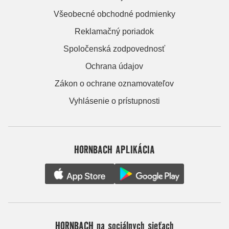
Všeobecné obchodné podmienky
Reklamačný poriadok
Spoločenská zodpovednosť
Ochrana údajov
Zákon o ochrane oznamovateľov
Vyhlásenie o prístupnosti
HORNBACH APLIKÁCIA
HORNBACH na sociálnych sieťach