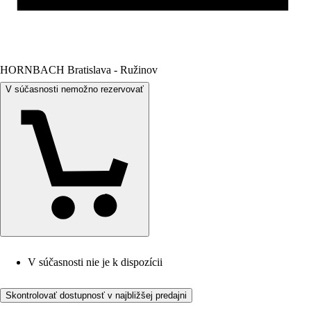
HORNBACH Bratislava - Ružinov
V súčasnosti nemožno rezervovať
V súčasnosti nie je k dispozícii
Skontrolovať dostupnosť v najbližšej predajni