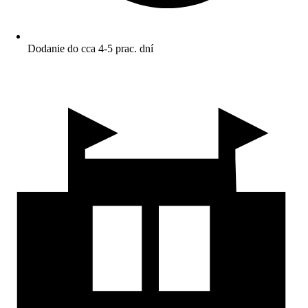
Dodanie do cca 4-5 prac. dní