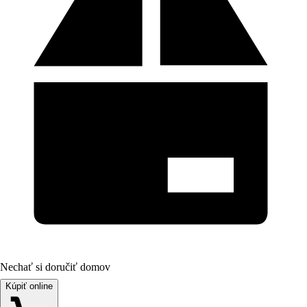
Nechať si doručiť domov
Kúpiť online