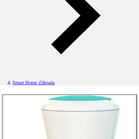
Smart Home Záhrada