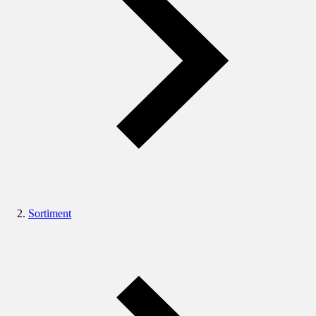
Sortiment