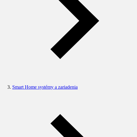
Smart Home systémy a zariadenia