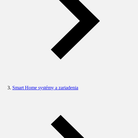
Smart Home systémy a zariadenia