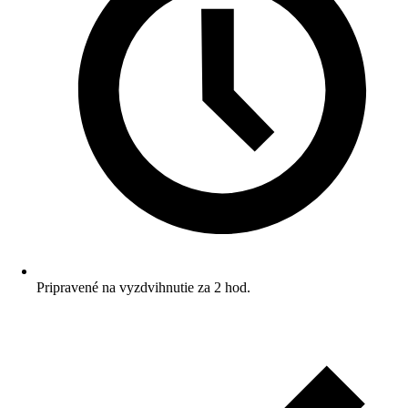
Pripravené na vyzdvihnutie za 2 hod.