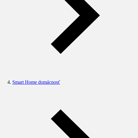
Smart Home domácnosť