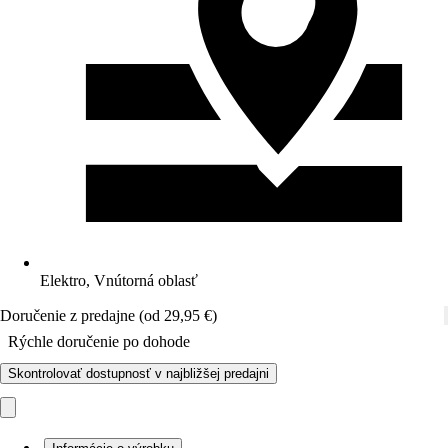
Elektro, Vnútorná oblasť
Doručenie z predajne (od 29,95 €)
Rýchle doručenie po dohode
Skontrolovať dostupnosť v najbližšej predajni