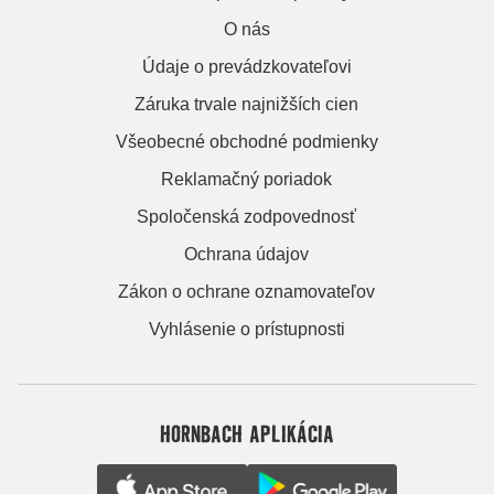
O nás
Údaje o prevádzkovateľovi
Záruka trvale najnižších cien
Všeobecné obchodné podmienky
Reklamačný poriadok
Spoločenská zodpovednosť
Ochrana údajov
Zákon o ochrane oznamovateľov
Vyhlásenie o prístupnosti
HORNBACH APLIKÁCIA