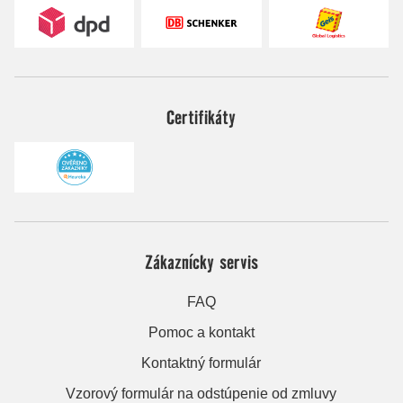
Certifikáty
Zákaznícky servis
FAQ
Pomoc a kontakt
Kontaktný formulár
Vzorový formulár na odstúpenie od zmluvy