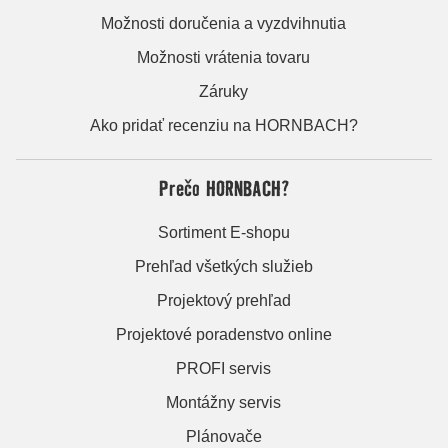
Možnosti doručenia a vyzdvihnutia
Možnosti vrátenia tovaru
Záruky
Ako pridať recenziu na HORNBACH?
Prečo HORNBACH?
Sortiment E-shopu
Prehľad všetkých služieb
Projektový prehľad
Projektové poradenstvo online
PROFI servis
Montážny servis
Plánovače