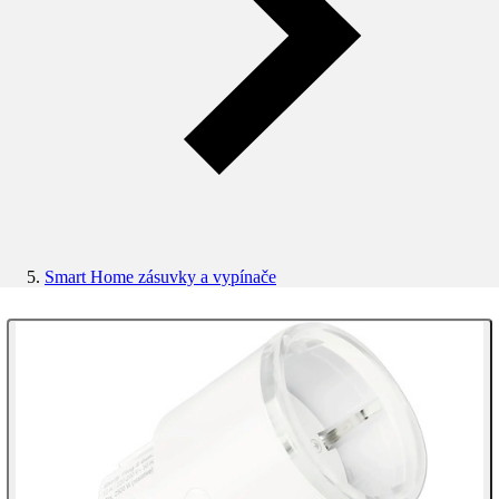
Smart Home zásuvky a vypínače