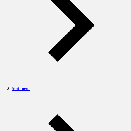
Sortiment