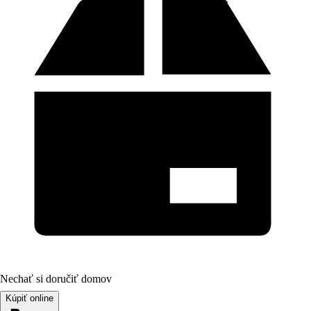
Nechať si doručiť domov
Kúpiť online