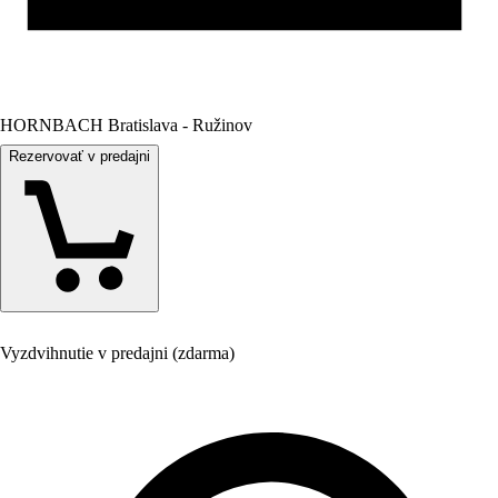
HORNBACH Bratislava - Ružinov
Rezervovať v predajni
Vyzdvihnutie v predajni (zdarma)