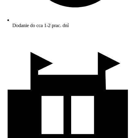
Dodanie do cca 1-2 prac. dní