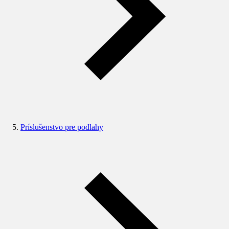
Príslušenstvo pre podlahy