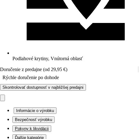
Podlahové krytiny, Vnútorná oblasť
Doručenie z predajne (od 29,95 €)
Rýchle doručenie po dohode
Skontrolovať dostupnosť v najbližšej predajni
Informácie o výrobku
Bezpečnosť výrobku
Pokyny k likvidácii
Ďalšie kategórie