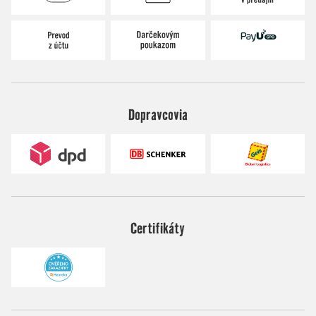
Dopravcovia
Certifikáty