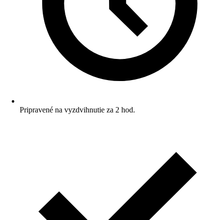
Pripravené na vyzdvihnutie za 2 hod.