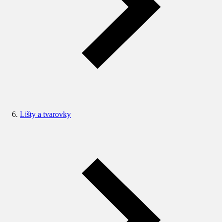
Lišty a tvarovky