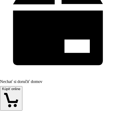
Nechať si doručiť domov
Kúpiť online