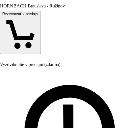
HORNBACH Bratislava - Ružinov
Rezervovať v predajni
Vyzdvihnutie v predajni (zdarma)