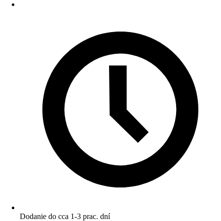
Dodanie do cca 1-3 prac. dní