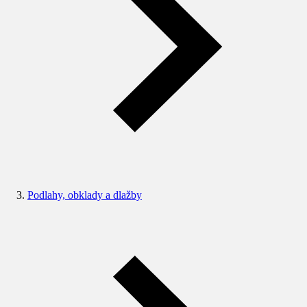
Podlahy, obklady a dlažby