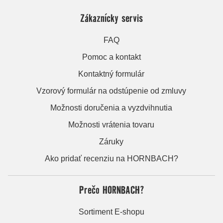
Zákaznícky servis
FAQ
Pomoc a kontakt
Kontaktný formulár
Vzorový formulár na odstúpenie od zmluvy
Možnosti doručenia a vyzdvihnutia
Možnosti vrátenia tovaru
Záruky
Ako pridať recenziu na HORNBACH?
Prečo HORNBACH?
Sortiment E-shopu