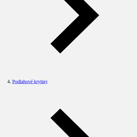
Podlahové krytiny