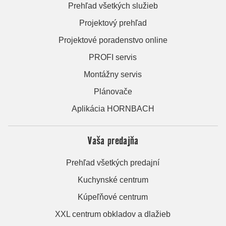
Prehľad všetkých služieb
Projektový prehľad
Projektové poradenstvo online
PROFI servis
Montážny servis
Plánovače
Aplikácia HORNBACH
Vaša predajňa
Prehľad všetkých predajní
Kuchynské centrum
Kúpeľňové centrum
XXL centrum obkladov a dlažieb