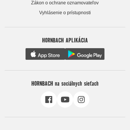
Zákon o ochrane oznamovateľov
Vyhlásenie o prístupnosti
HORNBACH APLIKÁCIA
HORNBACH na sociálnych sieťach