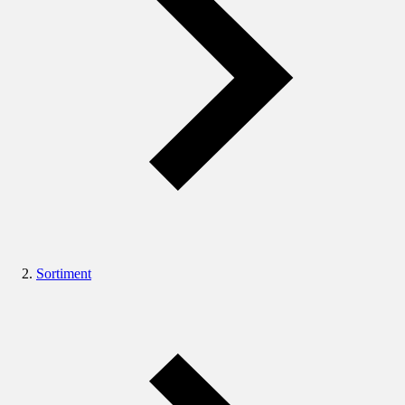
Sortiment