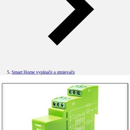
Smart Home vypínače a stmievače