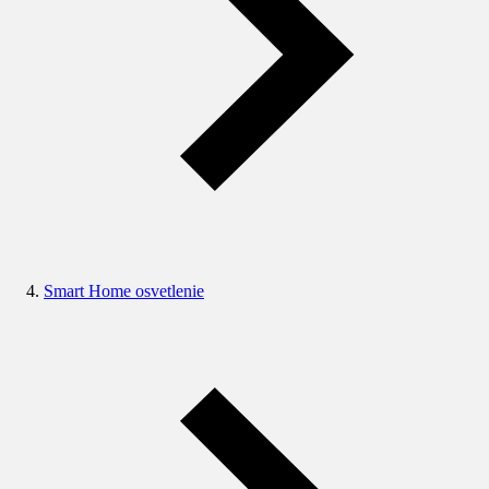
Smart Home osvetlenie