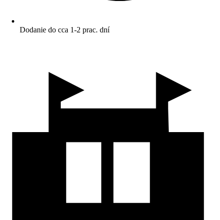
Dodanie do cca 1-2 prac. dní