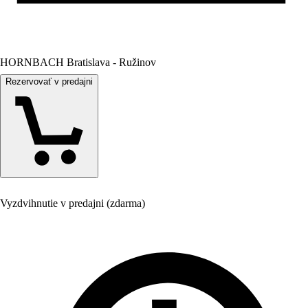
HORNBACH Bratislava - Ružinov
Rezervovať v predajni
Vyzdvihnutie v predajni (zdarma)