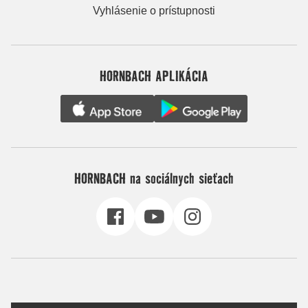
Vyhlásenie o prístupnosti
HORNBACH APLIKÁCIA
HORNBACH na sociálnych sieťach