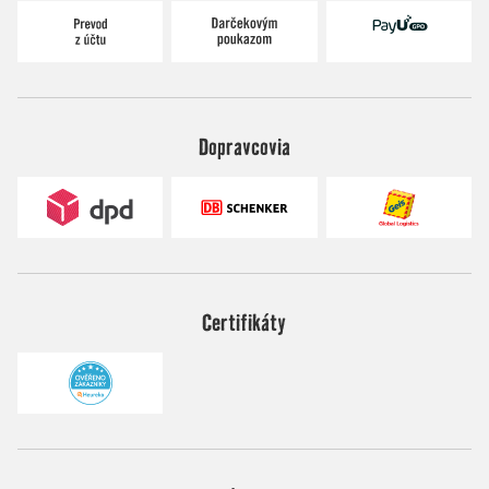
Dopravcovia
Certifikáty