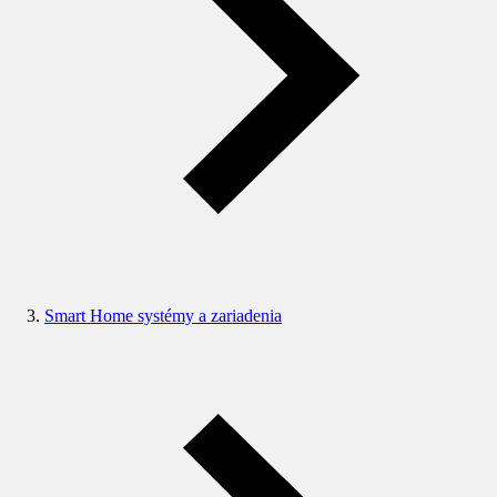
Smart Home systémy a zariadenia