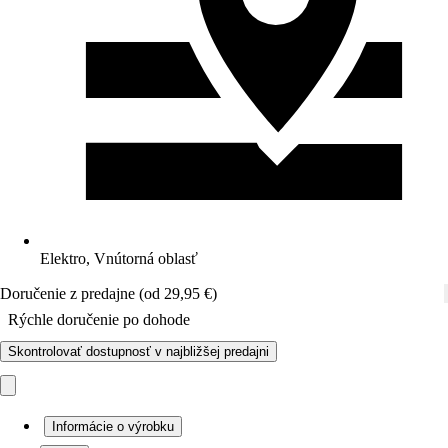
Elektro, Vnútorná oblasť
Doručenie z predajne (od 29,95 €)
Rýchle doručenie po dohode
Skontrolovať dostupnosť v najbližšej predajni
Informácie o výrobku