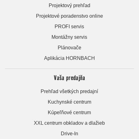
Projektový prehľad
Projektové poradenstvo online
PROFI servis
Montážny servis
Plánovače
Aplikácia HORNBACH
Vaša predajňa
Prehľad všetkých predajní
Kuchynské centrum
Kúpeľňové centrum
XXL centrum obkladov a dlažieb
Drive-In