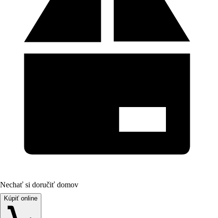
Nechať si doručiť domov
Kúpiť online