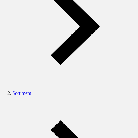
Sortiment