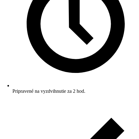
Pripravené na vyzdvihnutie za 2 hod.