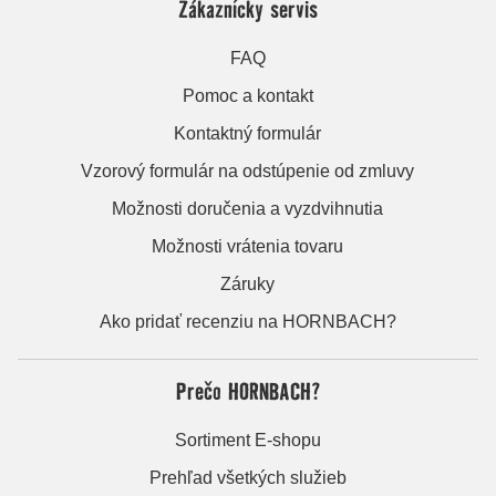
Zákaznícky servis
FAQ
Pomoc a kontakt
Kontaktný formulár
Vzorový formulár na odstúpenie od zmluvy
Možnosti doručenia a vyzdvihnutia
Možnosti vrátenia tovaru
Záruky
Ako pridať recenziu na HORNBACH?
Prečo HORNBACH?
Sortiment E-shopu
Prehľad všetkých služieb