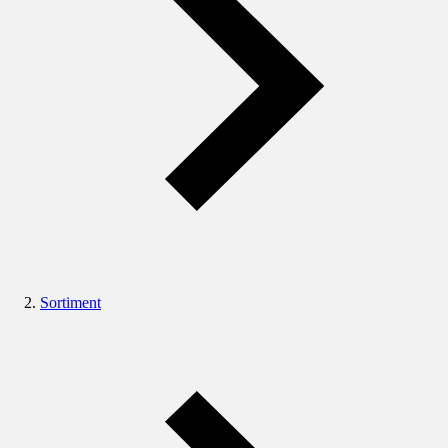
Sortiment