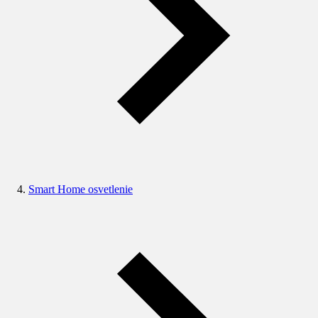
Smart Home osvetlenie