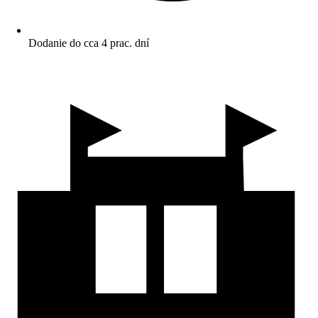
Dodanie do cca 4 prac. dní