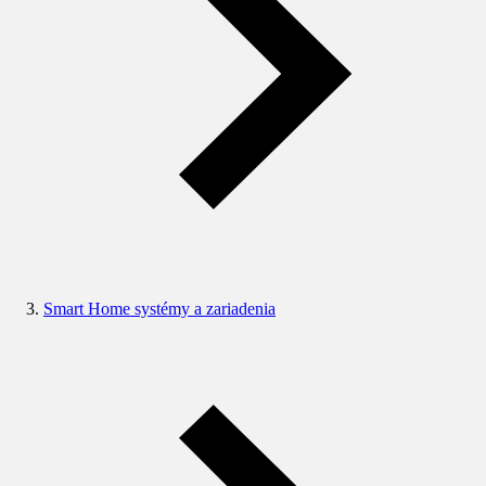
Smart Home systémy a zariadenia