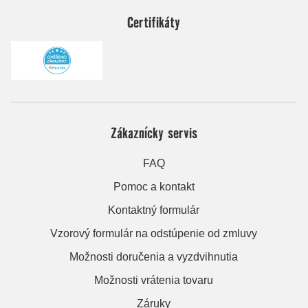
Certifikáty
Zákaznícky servis
FAQ
Pomoc a kontakt
Kontaktný formulár
Vzorový formulár na odstúpenie od zmluvy
Možnosti doručenia a vyzdvihnutia
Možnosti vrátenia tovaru
Záruky