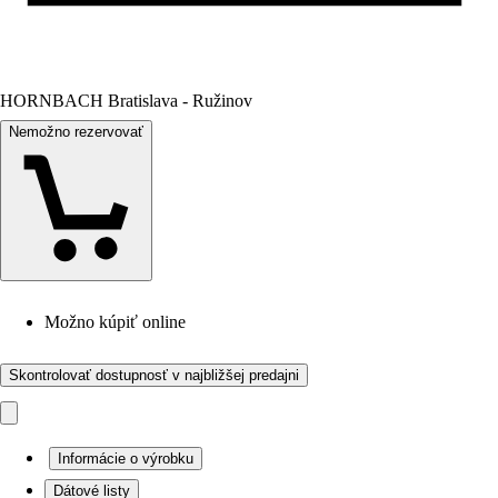
HORNBACH Bratislava - Ružinov
Nemožno rezervovať
Možno kúpiť online
Skontrolovať dostupnosť v najbližšej predajni
Informácie o výrobku
Dátové listy