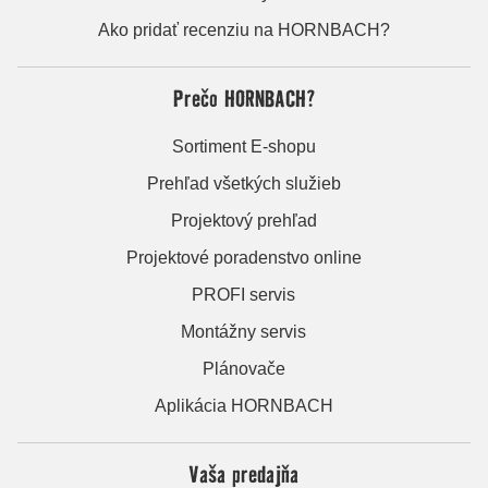
Ako pridať recenziu na HORNBACH?
Prečo HORNBACH?
Sortiment E-shopu
Prehľad všetkých služieb
Projektový prehľad
Projektové poradenstvo online
PROFI servis
Montážny servis
Plánovače
Aplikácia HORNBACH
Vaša predajňa