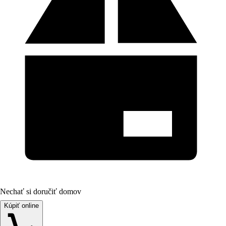
Nechať si doručiť domov
Kúpiť online