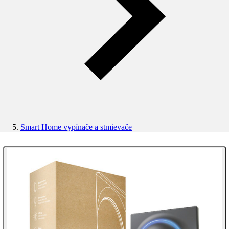
Smart Home vypínače a stmievače