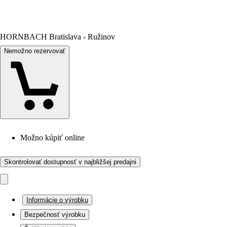
HORNBACH Bratislava - Ružinov
Nemožno rezervovať
Možno kúpiť online
Skontrolovať dostupnosť v najbližšej predajni
Informácie o výrobku
Bezpečnosť výrobku