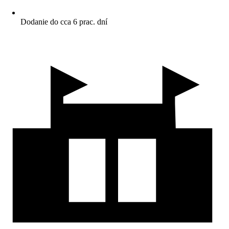
Dodanie do cca 6 prac. dní