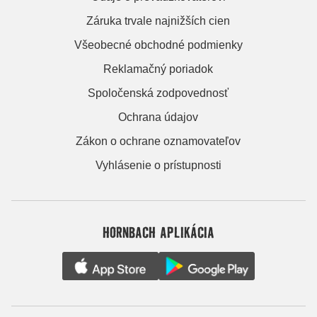
Záruka trvale najnižších cien
Všeobecné obchodné podmienky
Reklamačný poriadok
Spoločenská zodpovednosť
Ochrana údajov
Zákon o ochrane oznamovateľov
Vyhlásenie o prístupnosti
HORNBACH APLIKÁCIA