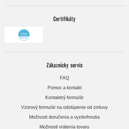
Certifikáty
Zákaznícky servis
FAQ
Pomoc a kontakt
Kontaktný formulár
Vzorový formulár na odstúpenie od zmluvy
Možnosti doručenia a vyzdvihnutia
Možnosti vrátenia tovaru