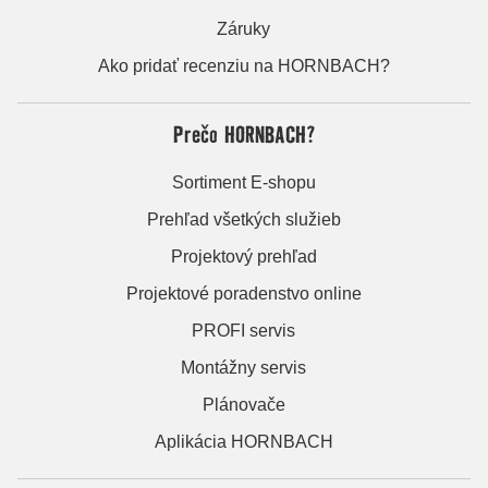
Záruky
Ako pridať recenziu na HORNBACH?
Prečo HORNBACH?
Sortiment E-shopu
Prehľad všetkých služieb
Projektový prehľad
Projektové poradenstvo online
PROFI servis
Montážny servis
Plánovače
Aplikácia HORNBACH