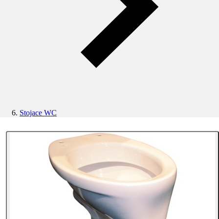
Stojace WC