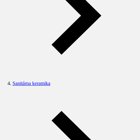
Sanitárna keramika