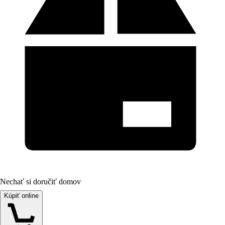
Nechať si doručiť domov
Kúpiť online