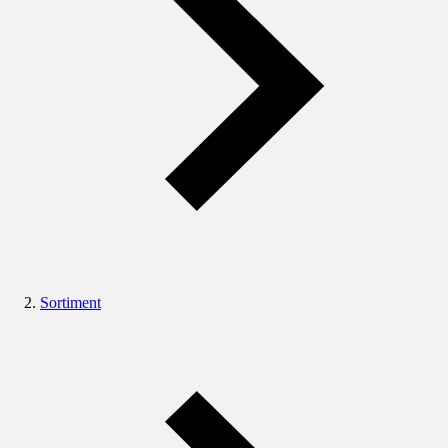
Sortiment