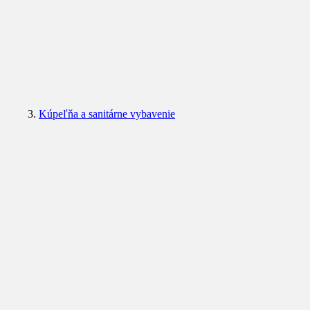
Kúpeľňa a sanitárne vybavenie