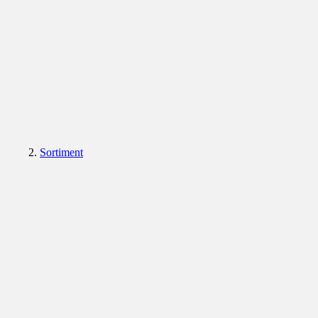
Sortiment