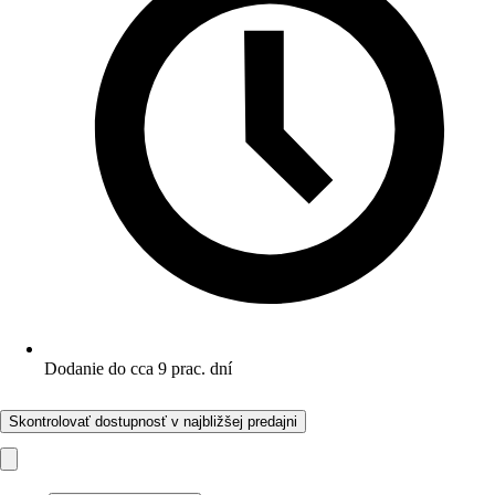
Dodanie do cca 9 prac. dní
Skontrolovať dostupnosť v najbližšej predajni