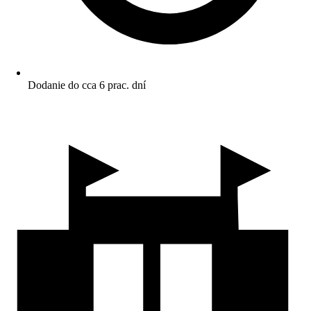
Dodanie do cca 6 prac. dní