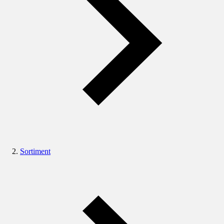
Sortiment