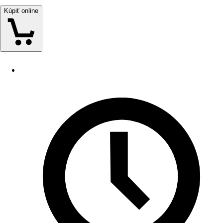
Kúpiť online