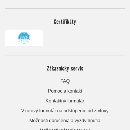
Certifikáty
Zákaznícky servis
FAQ
Pomoc a kontakt
Kontaktný formulár
Vzorový formulár na odstúpenie od zmluvy
Možnosti doručenia a vyzdvihnutia