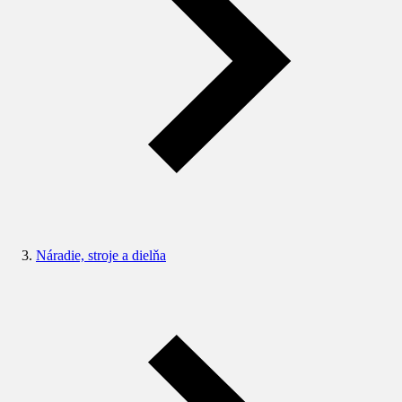
Náradie, stroje a dielňa