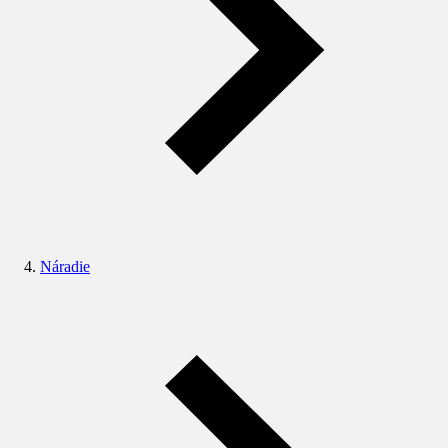
Náradie