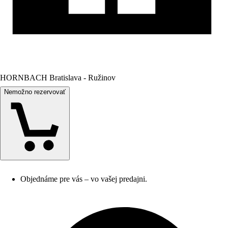
HORNBACH Bratislava - Ružinov
Nemožno rezervovať
Objednáme pre vás – vo vašej predajni.