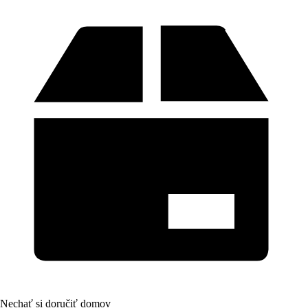
Nechať si doručiť domov