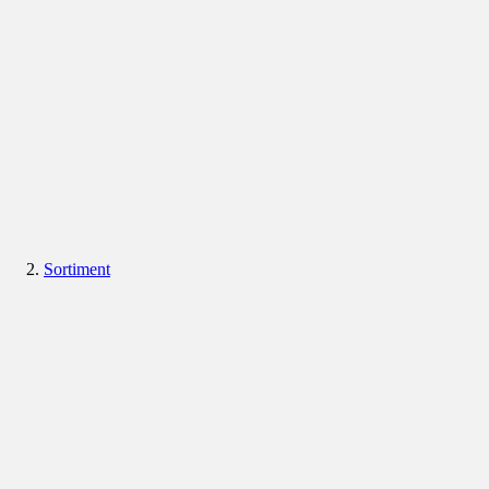
Sortiment