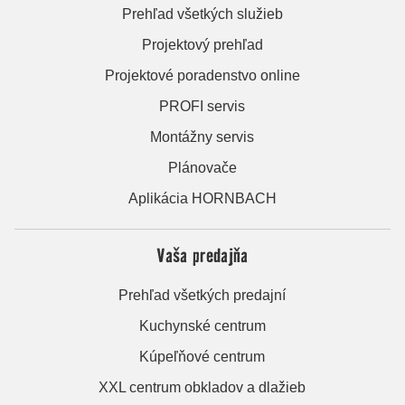
Prehľad všetkých služieb
Projektový prehľad
Projektové poradenstvo online
PROFI servis
Montážny servis
Plánovače
Aplikácia HORNBACH
Vaša predajňa
Prehľad všetkých predajní
Kuchynské centrum
Kúpeľňové centrum
XXL centrum obkladov a dlažieb