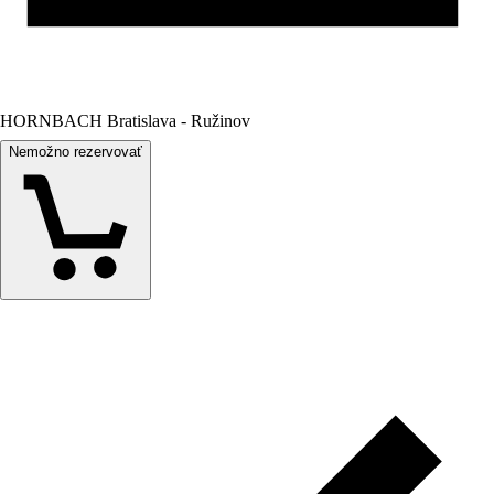
HORNBACH Bratislava - Ružinov
Nemožno rezervovať