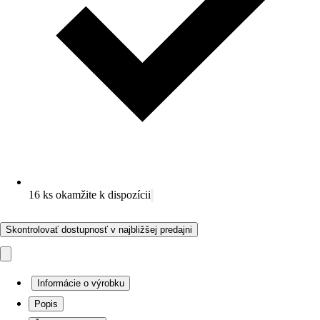
16 ks okamžite k dispozícii
Skontrolovať dostupnosť v najbližšej predajni
Informácie o výrobku
Popis