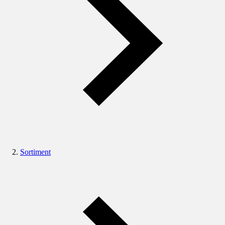
Sortiment