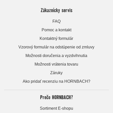
Zákaznícky servis
FAQ
Pomoc a kontakt
Kontaktný formulár
Vzorový formulár na odstúpenie od zmluvy
Možnosti doručenia a vyzdvihnutia
Možnosti vrátenia tovaru
Záruky
Ako pridať recenziu na HORNBACH?
Prečo HORNBACH?
Sortiment E-shopu