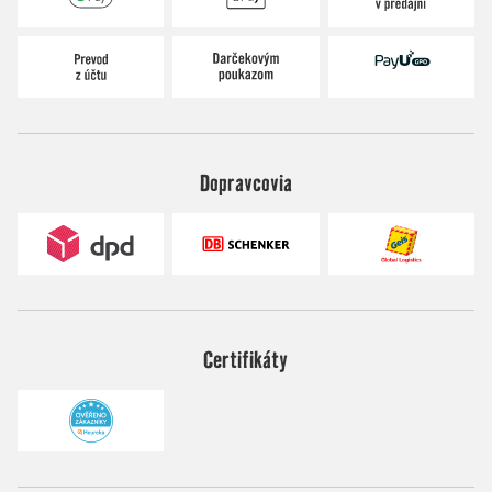
Dopravcovia
Certifikáty