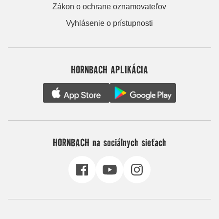
Zákon o ochrane oznamovateľov
Vyhlásenie o prístupnosti
HORNBACH APLIKÁCIA
HORNBACH na sociálnych sieťach