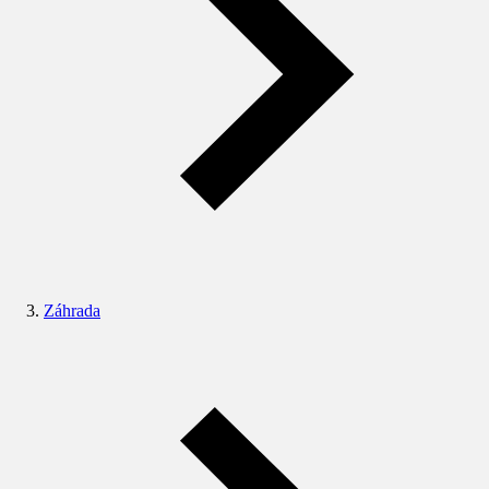
Záhrada