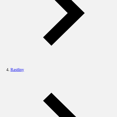
Rastliny