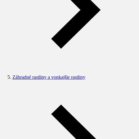
Záhradné rastliny a vonkajšie rastliny