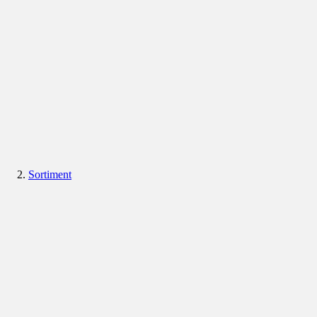
Sortiment