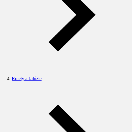
Rolety a žalúzie