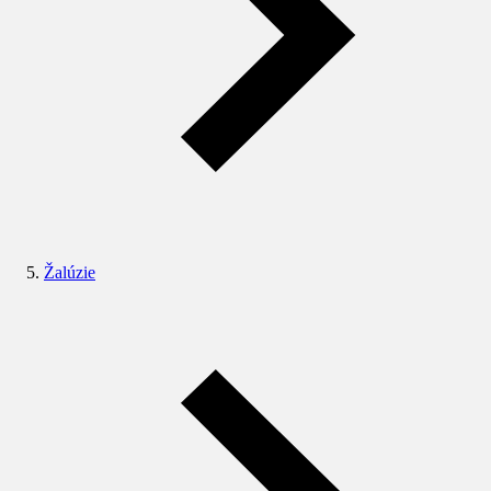
Žalúzie