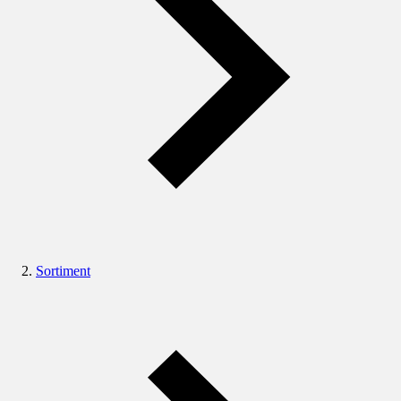
Sortiment