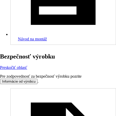
Návod na montáž
Bezpečnosť výrobku
Preskočiť oblasť
Pre zodpovednosť za bezpečnosť výrobku pozrite
.
Informácie od výrobcu