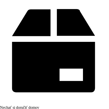
Nechať si doručiť domov