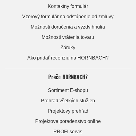
Kontaktný formulár
Vzorový formulár na odstúpenie od zmluvy
Možnosti doručenia a vyzdvihnutia
Možnosti vrátenia tovaru
Záruky
Ako pridať recenziu na HORNBACH?
Prečo HORNBACH?
Sortiment E-shopu
Prehľad všetkých služieb
Projektový prehľad
Projektové poradenstvo online
PROFI servis