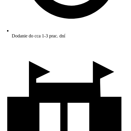
Dodanie do cca 1-3 prac. dní