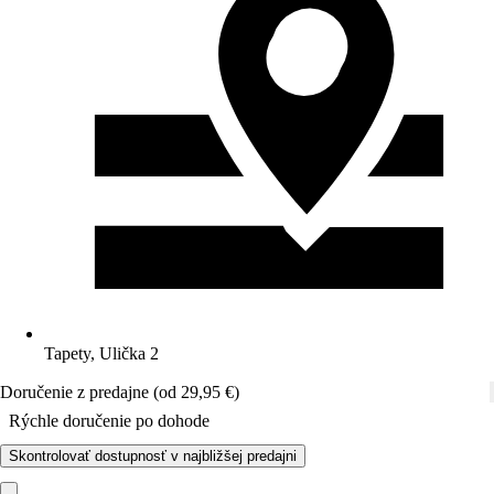
Tapety, Ulička 2
Doručenie z predajne (od 29,95 €)
Rýchle doručenie po dohode
Skontrolovať dostupnosť v najbližšej predajni