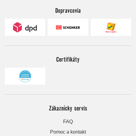
Dopravcovia
Certifikáty
Zákaznícky servis
FAQ
Pomoc a kontakt