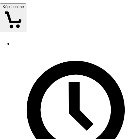
Kúpiť online