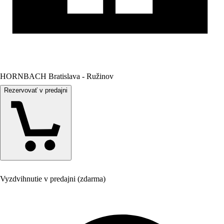
HORNBACH Bratislava - Ružinov
Rezervovať v predajni
Vyzdvihnutie v predajni (zdarma)