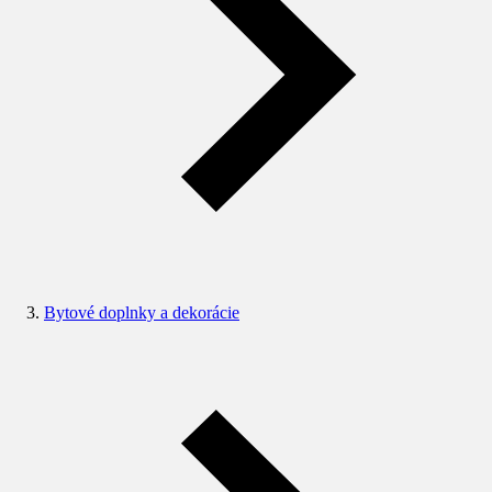
Bytové doplnky a dekorácie