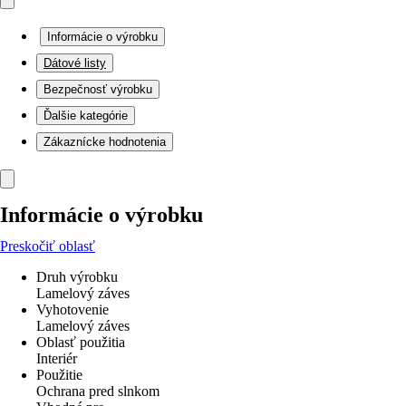
Informácie o výrobku
Dátové listy
Bezpečnosť výrobku
Ďalšie kategórie
Zákaznícke hodnotenia
Informácie o výrobku
Preskočiť oblasť
Druh výrobku
Lamelový záves
Vyhotovenie
Lamelový záves
Oblasť použitia
Interiér
Použitie
Ochrana pred slnkom