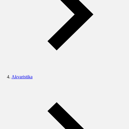
Akvaristika