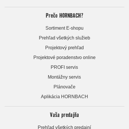
Prečo HORNBACH?
Sortiment E-shopu
Prehľad všetkých služieb
Projektový prehľad
Projektové poradenstvo online
PROFI servis
Montážny servis
Plánovače
Aplikácia HORNBACH
Vaša predajňa
Prehľad všetkých predajní