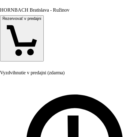
HORNBACH Bratislava - Ružinov
Rezervovať v predajni
Vyzdvihnutie v predajni (zdarma)