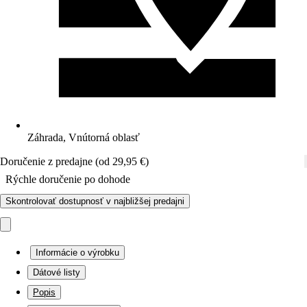
Záhrada, Vnútorná oblasť
Doručenie z predajne (od 29,95 €)
Rýchle doručenie po dohode
Skontrolovať dostupnosť v najbližšej predajni
Informácie o výrobku
Dátové listy
Popis