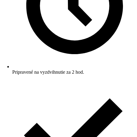
Pripravené na vyzdvihnutie za 2 hod.