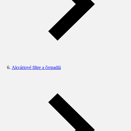
Akváriové filtre a čerpadlá