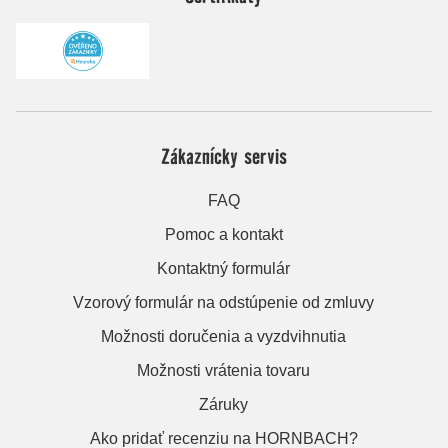
Zákaznícky servis
FAQ
Pomoc a kontakt
Kontaktný formulár
Vzorový formulár na odstúpenie od zmluvy
Možnosti doručenia a vyzdvihnutia
Možnosti vrátenia tovaru
Záruky
Ako pridať recenziu na HORNBACH?