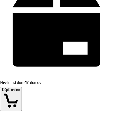
Nechať si doručiť domov
Kúpiť online