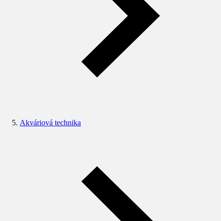
Akváriová technika