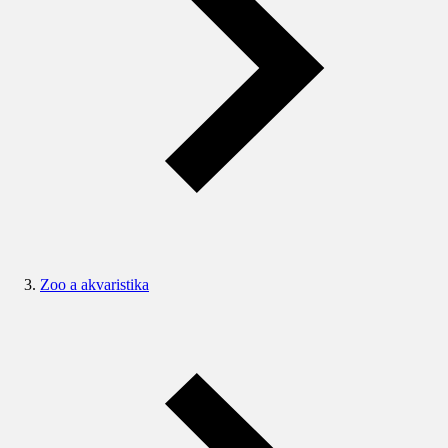
Zoo a akvaristika