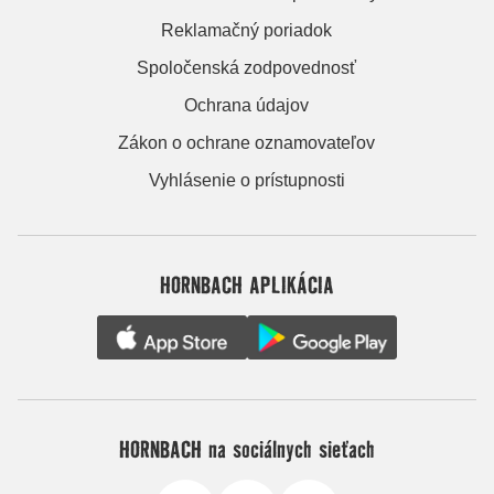
Reklamačný poriadok
Spoločenská zodpovednosť
Ochrana údajov
Zákon o ochrane oznamovateľov
Vyhlásenie o prístupnosti
HORNBACH APLIKÁCIA
HORNBACH na sociálnych sieťach