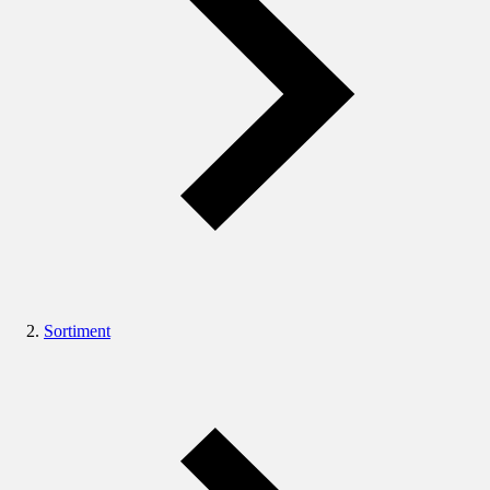
Sortiment