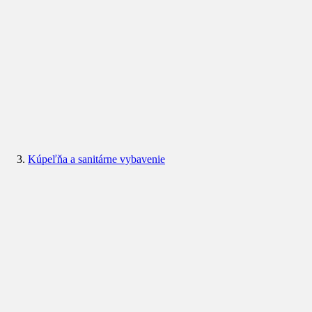
Kúpeľňa a sanitárne vybavenie