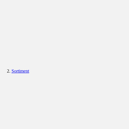
Sortiment