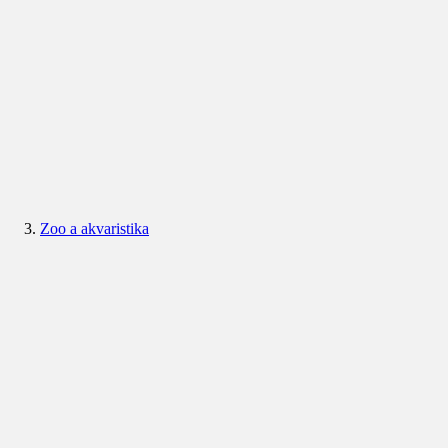
Zoo a akvaristika