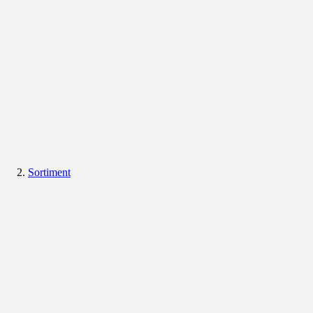
Sortiment