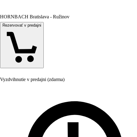
HORNBACH Bratislava - Ružinov
Rezervovať v predajni
Vyzdvihnutie v predajni (zdarma)