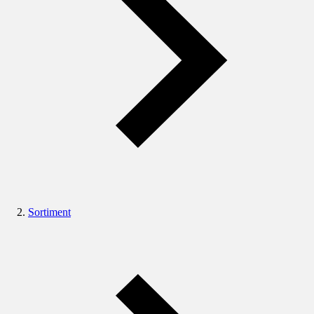
Sortiment