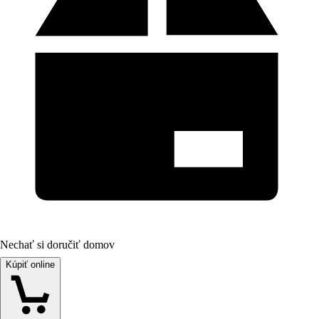
Nechať si doručiť domov
Kúpiť online