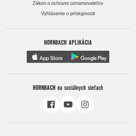
Zákon o ochrane oznamovateľov
Vyhlásenie o prístupnosti
HORNBACH APLIKÁCIA
HORNBACH na sociálnych sieťach