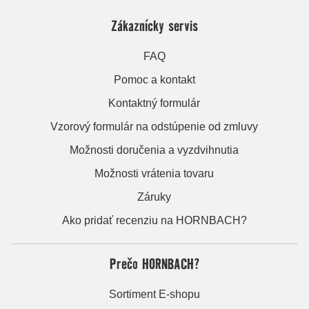
Zákaznícky servis
FAQ
Pomoc a kontakt
Kontaktný formulár
Vzorový formulár na odstúpenie od zmluvy
Možnosti doručenia a vyzdvihnutia
Možnosti vrátenia tovaru
Záruky
Ako pridať recenziu na HORNBACH?
Prečo HORNBACH?
Sortiment E-shopu