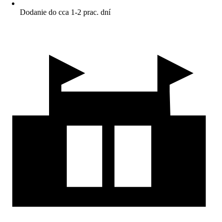
Dodanie do cca 1-2 prac. dní