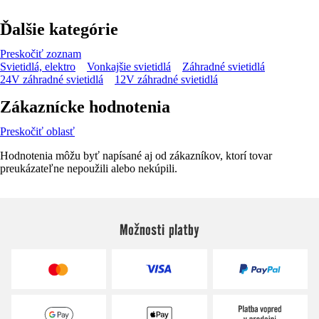
Ďalšie kategórie
Preskočiť zoznam
Svietidlá, elektro
Vonkajšie svietidlá
Záhradné svietidlá
24V záhradné svietidlá
12V záhradné svietidlá
Zákaznícke hodnotenia
Preskočiť oblasť
Hodnotenia môžu byť napísané aj od zákazníkov, ktorí tovar
preukázateľne nepoužili alebo nekúpili.
Možnosti platby