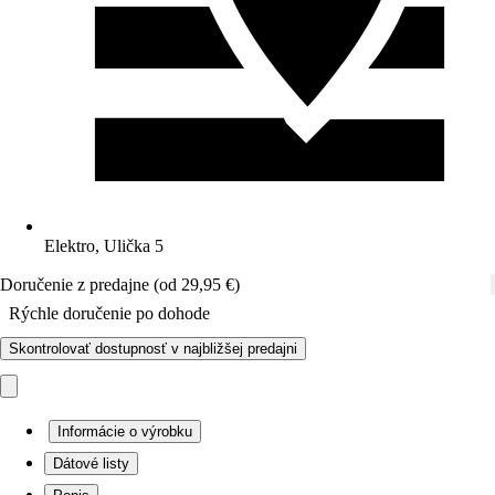
Elektro, Ulička 5
Doručenie z predajne (od 29,95 €)
Rýchle doručenie po dohode
Skontrolovať dostupnosť v najbližšej predajni
Informácie o výrobku
Dátové listy