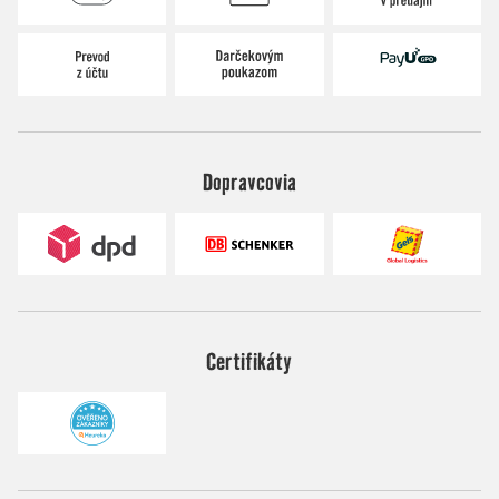
Dopravcovia
Certifikáty