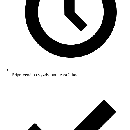
Pripravené na vyzdvihnutie za 2 hod.