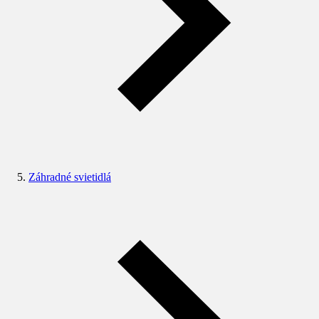
Záhradné svietidlá