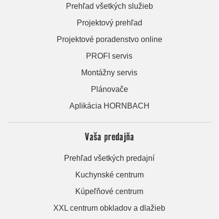
Prehľad všetkých služieb
Projektový prehľad
Projektové poradenstvo online
PROFI servis
Montážny servis
Plánovače
Aplikácia HORNBACH
Vaša predajňa
Prehľad všetkých predajní
Kuchynské centrum
Kúpeľňové centrum
XXL centrum obkladov a dlažieb