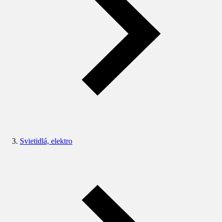
Svietidlá, elektro